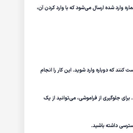
ره وارد شده ارسال می‌شود که با وارد کردن آن،
کنند که دوباره وارد شوید. این کار را انجام
. برای جلوگیری از فراموشی، می‌توانید از یک
دسترسی داشته باشید.