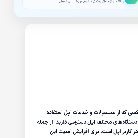
ارتباط سریع‌تر برای پیگیری سفارش و راهنمایی کاربران
کسی که از محصولات و خدمات اپل استفاده
دستگاه‌های مختلف اپل دسترسی دارید؛ از جمله
ولویت اصلی هر کاربر اپل است. برای افزایش امنیت این