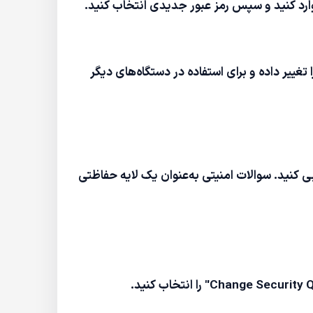
 وارد کنید و سپس رمز عبور جدیدی انتخاب کنید.
تغییر داده و برای استفاده در دستگاه‌های دیگر
ی کنید. سوالات امنیتی به‌عنوان یک لایه حفاظتی