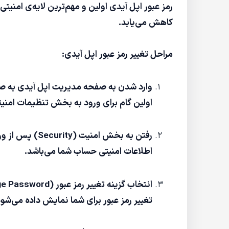
رمز عبور اپل آیدی اولین و مهم‌ترین لایه‌ی امنی
کاهش می‌یابد.
مراحل تغییر رمز عبور اپل آیدی:
اولین گام برای ورود به بخش تنظیمات امن
اطلاعات امنیتی حساب شما می‌باشد.
تغییر رمز عبور برای شما نمایش داده می‌شود