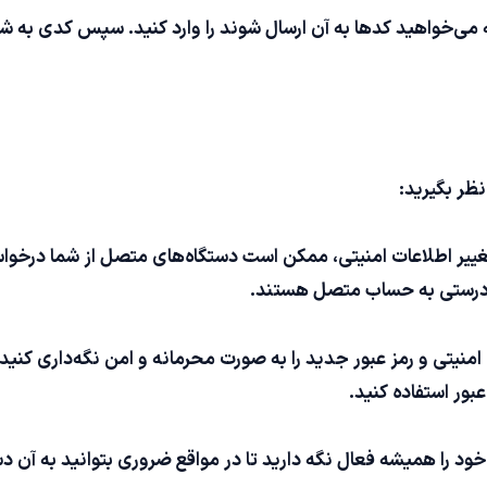
 می‌خواهید کدها به آن ارسال شوند را وارد کنید. سپس کدی به شما
نظر بگیرید:
ییر اطلاعات امنیتی، ممکن است دستگاه‌های متصل از شما درخواست 
 درستی به حساب متصل هستند.
 امنیتی و رمز عبور جدید را به صورت محرمانه و امن نگه‌داری کنید
بور استفاده کنید.
خود را همیشه فعال نگه دارید تا در مواقع ضروری بتوانید به آن 