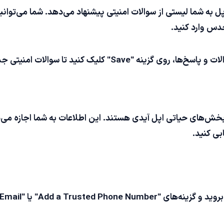
 به شما لیستی از سوالات امنیتی پیشنهاد می‌دهد. شما می‌توانید سو
حدس وارد کنید.
" کلیک کنید تا سوالات امنیتی جدید ثبت شوند.
گر بخش‌های حیاتی اپل آیدی هستند. این اطلاعات به شما اجازه 
ابی کنید.