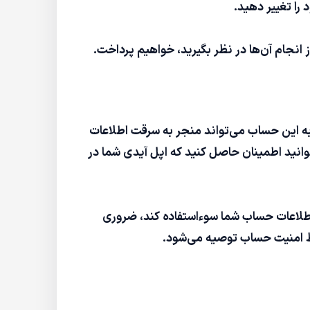
 را تغییر دهید.
 انجام آن‌ها در نظر بگیرید، خواهیم پرداخت.
ه این حساب می‌تواند منجر به سرقت اطلاعات
توانید اطمینان حاصل کنید که اپل آیدی شما در
اطلاعات حساب شما سوءاستفاده کند، ضروری
حفظ امنیت حساب توصیه می‌شود.