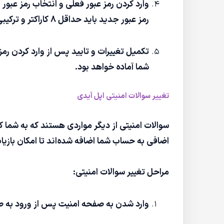
وارد کردن رمز عبور فعلی و انتخاب رمز عبور
رمز عبور جدید باید حداقل ۸ کاراکتر و ترکیبی از حروف بزرگ و کوچک، اعداد، و علائم خاص باشد.
تکمیل تغییرات و تایید پس از وارد کردن رمز 
شما آماده خواهد بود.
تغییر سوالات امنیتی اپل آیدی
سوالات امنیتی از دیگر مواردی هستند که به شما کم
اضافی به حساب شما اضافه شده‌اند تا امکان بازیا
مراحل تغییر سوالات امنیتی:
وارد شدن به صفحه امنیت پس از ورود به صفحه مدیریت اپل آیدی، در بخش "ty