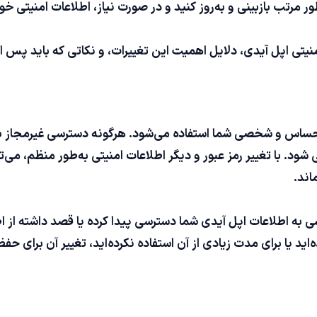
مرتب بازبینی و به‌روز کنید و در صورت نیاز، اطلاعات امنیتی خود
نیتی اپل آیدی، دلایل اهمیت این تغییرات، و نکاتی که باید پس از
 حساس و شخصی شما استفاده می‌شود. هرگونه دسترسی غیرمجاز ب
ود. با تغییر رمز عبور و دیگر اطلاعات امنیتی به‌طور منظم، می‌
اند.
 به اطلاعات اپل آیدی شما دسترسی پیدا کرده یا قصد داشته از 
اید یا برای مدت زیادی از آن استفاده نکرده‌اید، تغییر آن برای 