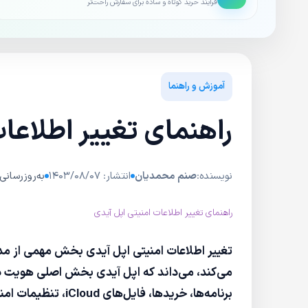
فرایند خرید کوتاه و ساده برای سفارش راحت‌تر
آموزش و راهنما
راهنمای تغییر اطلاعات
نویسنده:
صنم محمدیان
انتشار: ۱۴۰۳/۰۸/۰۷
به‌روزرسانی: ۰۴/۱۲/۲۷
راهنمای تغییر اطلاعات امنیتی اپل آیدی
تغییر اطلاعات امنیتی اپل آیدی بخش مهمی از م
می‌کند، می‌داند که اپل آیدی بخش اصلی هویت دی
برنامه‌ها، خریدها