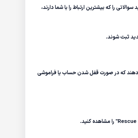
الاتی را که بیشترین ارتباط را با شما دارند،
می‌دهند که در صورت قفل شدن حساب یا فراموشی