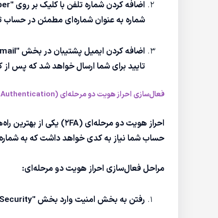
شماره به عنوان شماره‌ای مطمئن در حساب 
تایید برای شما ارسال خواهد شد که پس از ک
فعال‌سازی احراز هویت دو مرحله‌ای (Two-Factor Authentication)
احراز هویت دو مرحله‌ای 
حساب شما نیاز به کدی خواهد داشت که به شماره 
مراحل فعال‌سازی احراز هویت دو مرحله‌ای:
رفتن به بخش امنیت وارد بخش "Security" شوید و گزینه "Two-Factor Authentication" را پیدا کنید.