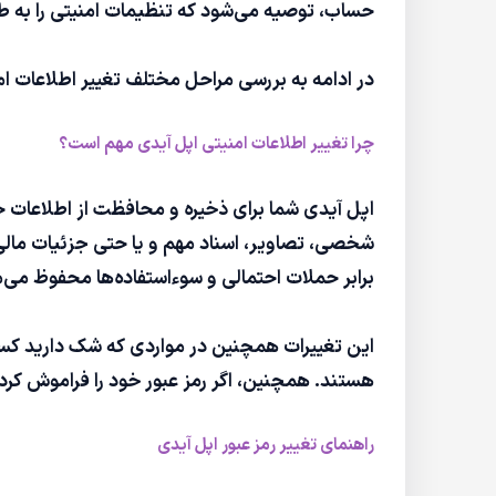
حساب، توصیه می‌شود که تنظیمات امنیتی را به طور 
در ادامه به بررسی مراحل مختلف تغییر اطلاعات ام
چرا تغییر اطلاعات امنیتی اپل آیدی مهم است؟
اپل آیدی شما برای ذخیره و محافظت از اطلاعات
شخصی، تصاویر، اسناد مهم و یا حتی جزئیات مالی ش
برابر حملات احتمالی و سوءاستفاده‌ها محفوظ می‌م
این تغییرات همچنین در مواردی که شک دارید کسی
هستند. همچنین، اگر رمز عبور خود را فراموش کرده‌
راهنمای تغییر رمز عبور اپل آیدی