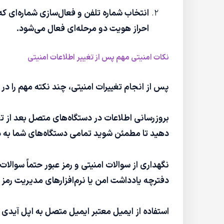
انتخاب شماره تلفن و فعال‌سازی شماره‌ای که
احراز هویت دو مرحله‌ای فعال می‌شود.
نکات امنیتی مهم پس از تغییر اطلاعات امنیتی
پس از انجام تغییرات امنیتی، چند نکته مهم را در 
بروزرسانی اطلاعات در دستگاه‌های متصل بعد از تغ
دهید تا مطمئن شوید تمامی دستگاه‌های شما به
نگهداری از سوالات امنیتی و رمز عبور حتماً سوالات
دفترچه یادداشت امن یا نرم‌افزارهای مدیریت رمز ع
استفاده از ایمیل معتبر ایمیل متصل به اپل آیدی 