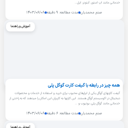
خدماتی مانند اپ استور، آیتونز، اپل…
صنم محمدیان
مدت مطالعه: ۹ دقیقه
۱۴۰۳/۰۶/۰۸
آموزش و راهنما
همه چیز در رابطه با گیفت کارت گوگل پلی
گیفت کارتهای گوگل یکی از ابزارهای محبوب برای خرید و استفاده از خدمات و محصولات
دیجیتال در اکوسیستم گوگل هستند. این کارتها به کاربران این امکان را میدهند که به راحتی از
خدماتی مانند گوگل پلی، یوتیوب و …
صنم محمدیان
مدت مطالعه: ۶ دقیقه
۱۴۰۳/۰۶/۰۸
آموزش و راهنما