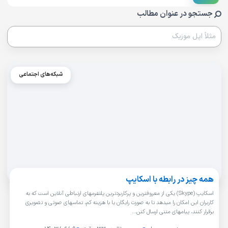
جستجو در عنوان مطالب
شبکه‌های اجتماعی
همه چیز در رابطه با اسکایپ
اسکایپ (Skype) یکی از معروفترین و پرکاربردترین پلتفرمهای ارتباطی آنلاین است که به
کاربران این امکان را میدهد تا به صورت رایگان یا با هزینه کم، تماسهای صوتی و تصویری
برقرار کنند، پیامهای متنی ارسال کنن…