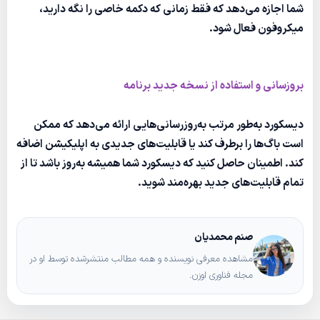
شما اجازه می‌دهد که فقط زمانی که دکمه خاصی را نگه دارید،
میکروفون فعال شود.
بروزسانی و ‌استفاده از نسخه جدید برنامه
دیسکورد به‌طور مرتب به‌روزرسانی‌هایی ارائه می‌دهد که ممکن
است باگ‌ها را برطرف کند یا قابلیت‌های جدیدی به اپلیکیشن اضافه
کند. اطمینان حاصل کنید که دیسکورد شما همیشه به‌روز باشد تا از
تمام قابلیت‌های جدید بهره‌مند شوید.
صنم محمدیان
مشاهده معرفی نویسنده و همه مطالب منتشرشده توسط او در
مجله فناوری اوزن.