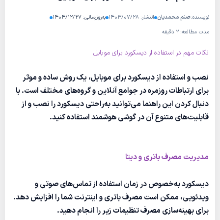
نویسنده:
صنم محمدیان
انتشار: ۱۴۰۳/۰۷/۲۸
به‌روزرسانی: ۱۴۰۴/۱۲/۲۷
مدت مطالعه: ۲ دقیقه
نکات مهم در استفاده از دیسکورد برای موبایل
نصب و استفاده از دیسکورد برای موبایل، یک روش ساده و موثر
برای ارتباطات روزمره در جوامع آنلاین و گروه‌های مختلف است. با
دنبال کردن این راهنما می‌توانید به‌راحتی دیسکورد را نصب و از
قابلیت‌های متنوع آن در گوشی هوشمند استفاده کنید.
مدیریت مصرف باتری و دیتا
دیسکورد به‌خصوص در زمان استفاده از تماس‌های صوتی و
ویدئویی، ممکن است مصرف باتری و اینترنت شما را افزایش دهد.
برای بهینه‌سازی مصرف تنظیمات زیر را انجام دهید.