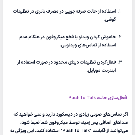
استفاده از حالت صرفه‌جویی در مصرف باتری در تنظیمات
گوشی.
خاموش کردن ویدئو یا قطع میکروفون در هنگام عدم
استفاده از تماس‌های ویدئویی.
فعال‌کردن تنظیمات دیتای محدود در صورت استفاده از
اینترنت موبایل.
فعال‌سازی حالت Push to Talk
اگر تماس‌های صوتی زیادی در دیسکورد دارید و نمی‌خواهید که
صداهای اضافی پس‌زمینه توسط میکروفون شما ضبط شود،
می‌توانید از قابلیت "Push to Talk" استفاده کنید. این ویژگی به