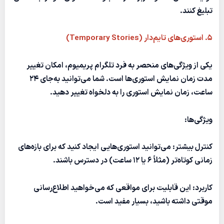
تبلیغ کنند.
۵. استوری‌های تایم‌دار (Temporary Stories)
یکی از ویژگی‌های منحصر به فرد تلگرام پریمیوم، امکان تغییر
مدت زمان نمایش استوری‌ها است. شما می‌توانید به‌جای ۲۴
ساعت، زمان نمایش استوری را به دلخواه تغییر دهید.
ویژگی‌ها:
کنترل بیشتر:
می‌توانید استوری‌هایی ایجاد کنید که برای بازه‌های
زمانی کوتاه‌تر (مثلاً ۶ یا ۱۲ ساعت) در دسترس باشند.
کاربرد:
این قابلیت برای مواقعی که می‌خواهید اطلاع‌رسانی
موقتی داشته باشید، بسیار مفید است.