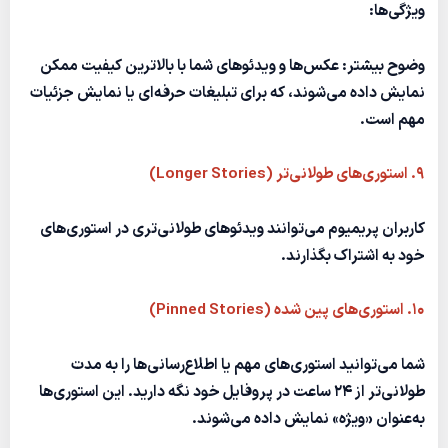
ویژگی‌ها:
وضوح بیشتر:
عکس‌ها و ویدئوهای شما با بالاترین کیفیت ممکن
نمایش داده می‌شوند، که برای تبلیغات حرفه‌ای یا نمایش جزئیات
مهم است.
۹. استوری‌های طولانی‌تر (Longer Stories)
کاربران پریمیوم می‌توانند ویدئوهای طولانی‌تری در استوری‌های
خود به اشتراک بگذارند.
۱۰. استوری‌های پین شده (Pinned Stories)
شما می‌توانید استوری‌های مهم یا اطلاع‌رسانی‌ها را به مدت
طولانی‌تر از ۲۴ ساعت در پروفایل خود نگه دارید. این استوری‌ها
به‌عنوان «ویژه» نمایش داده می‌شوند.