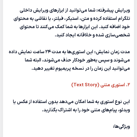
ویرایش پیشرفته:
شما می‌توانید از ابزارهای ویرایش داخلی
تلگرام استفاده کرده و متن، استیکر، فیلتر، یا نقاشی به محتوای
خود اضافه کنید. این ابزارها به شما کمک می‌کنند تا محتوای
شخصی‌سازی شده و خلاقانه ایجاد کنید.
مدت زمان نمایش:
این استوری‌ها به مدت ۲۴ ساعت نمایش داده
می‌شوند و سپس به‌طور خودکار حذف می‌شوند، البته شما
می‌توانید این زمان را در نسخه پریمیوم تغییر دهید.
۲. استوری متنی (Text Story)
این نوع استوری به شما امکان می‌دهد بدون استفاده از عکس یا
ویدئو، پیام‌های متنی خود را به اشتراک بگذارید.
ویژگی‌ها: