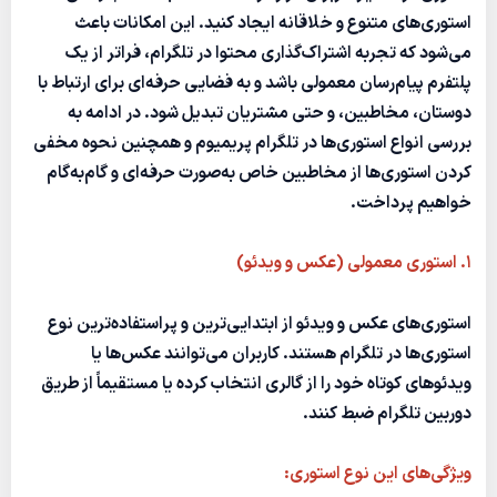
استوری‌های متنوع و خلاقانه ایجاد کنید. این امکانات باعث
می‌شود که تجربه اشتراک‌گذاری محتوا در تلگرام، فراتر از یک
پلتفرم پیام‌رسان معمولی باشد و به فضایی حرفه‌ای برای ارتباط با
دوستان، مخاطبین، و حتی مشتریان تبدیل شود. در ادامه به
بررسی انواع استوری‌ها در تلگرام پریمیوم و همچنین نحوه مخفی
کردن استوری‌ها از مخاطبین خاص به‌صورت حرفه‌ای و گام‌به‌گام
خواهیم پرداخت.
۱. استوری معمولی (عکس و ویدئو)
استوری‌های عکس و ویدئو از ابتدایی‌ترین و پراستفاده‌ترین نوع
استوری‌ها در تلگرام هستند. کاربران می‌توانند عکس‌ها یا
ویدئوهای کوتاه خود را از گالری انتخاب کرده یا مستقیماً از طریق
دوربین تلگرام ضبط کنند.
ویژگی‌های این نوع استوری: