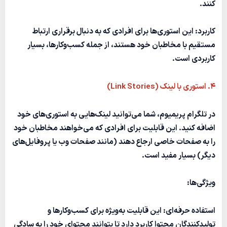
کنند.
کاربرد:
این استوری‌ها برای افرادی که به دنبال برقراری ارتباط
مستقیم با مخاطبان خود هستند، از جمله کسب‌وکارها، بسیار
کاربردی است.
۴. استوری با لینک (Link Stories)
در تلگرام پریمیوم، شما می‌توانید لینک‌هایی به استوری‌های خود
اضافه کنید. این قابلیت برای افرادی که می‌خواهند مخاطبان خود
را به صفحات خاصی ارجاع دهند (مانند صفحات وب یا پروفایل‌های
دیگر) بسیار مفید است.
ویژگی‌ها:
استفاده حرفه‌ای:
این قابلیت به‌ویژه برای کسب‌وکارها و
تولیدکنندگان محتوا کاربرد دارد تا بتوانند محتوای خود را به سادگی