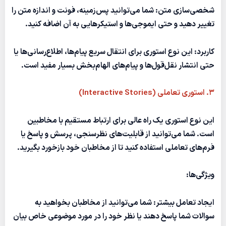
شخصی‌سازی متن:
شما می‌توانید پس‌زمینه، فونت و اندازه متن را
تغییر دهید و حتی ایموجی‌ها و استیکرهایی به آن اضافه کنید.
کاربرد:
این نوع استوری برای انتقال سریع پیام‌ها، اطلاع‌رسانی‌ها یا
حتی انتشار نقل‌قول‌ها و پیام‌های الهام‌بخش بسیار مفید است.
۳. استوری تعاملی (Interactive Stories)
این نوع استوری یک راه عالی برای ارتباط مستقیم با مخاطبین
است. شما می‌توانید از قابلیت‌های نظرسنجی، پرسش و پاسخ یا
فرم‌های تعاملی استفاده کنید تا از مخاطبان خود بازخورد بگیرید.
ویژگی‌ها:
ایجاد تعامل بیشتر:
شما می‌توانید از مخاطبان بخواهید به
سوالات شما پاسخ دهند یا نظر خود را در مورد موضوعی خاص بیان