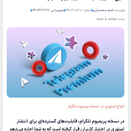
نویسنده:
صنم محمدیان
انتشار: ۱۴۰۳/۰۸/۰۱
به‌روزرسانی: ۱۴۰۴/۱۲/۲۷
مدت مطالعه: ۵ دقیقه
انواع استوری در نسخه پریمیوم تلگرام
در نسخه پریمیوم تلگرام، قابلیت‌های گسترده‌ای برای انتشار
استوری در اختیار کاربران قرار گرفته است که به شما اجازه می‌دهد