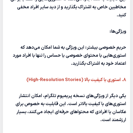
مخاطبین خاص به اشتراک بگذارید و از دید سایر افراد مخفی
کنید.
ویژگی‌ها:
حریم خصوصی بیشتر:
این ویژگی به شما امکان می‌دهد که
استوری‌هایی با محتوای خصوصی یا حساس را تنها با افراد مورد
اعتماد خود به اشتراک بگذارید.
۸. استوری با کیفیت بالا (High-Resolution Stories)
یکی دیگر از ویژگی‌های نسخه پریمیوم تلگرام، امکان انتشار
استوری‌های با کیفیت بالاتر است. این قابلیت به خصوص برای
عکاسان یا افرادی که محتواهای حرفه‌ای ایجاد می‌کنند، بسیار
ارزشمند است.