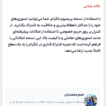
نکات پایانی
با استفاده از نسخه پریمیوم تلگرام، شما می‌توانید استوری‌های
خود را با حداکثر انعطاف‌پذیری و خلاقیت به اشتراک بگذارید. از
کنترل بر روی حریم خصوصی تا استفاده از امکانات پیشرفته‌ای
مانند استوری‌های تعاملی و با کیفیت بالا، این نسخه امکاناتی را
فراهم کرده است که تجربه اشتراک‌گذاری در تلگرام را به یک سطح
کاملاً جدید ارتقا می‌دهد.
صنم محمدیان
مشاهده معرفی نویسنده و همه مطالب منتشرشده توسط او در