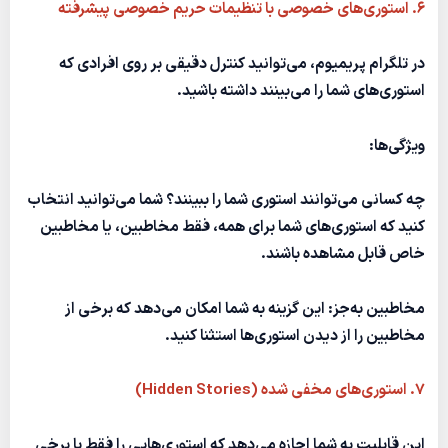
۶. استوری‌های خصوصی با تنظیمات حریم خصوصی پیشرفته
در تلگرام پریمیوم، می‌توانید کنترل دقیقی بر روی افرادی که
استوری‌های شما را می‌بینند داشته باشید.
ویژگی‌ها:
چه کسانی می‌توانند استوری شما را ببینند؟
شما می‌توانید انتخاب
کنید که استوری‌های شما برای همه، فقط مخاطبین، یا مخاطبین
خاص قابل مشاهده باشند.
مخاطبین به‌جز:
این گزینه به شما امکان می‌دهد که برخی از
مخاطبین را از دیدن استوری‌ها استثنا کنید.
۷. استوری‌های مخفی شده (Hidden Stories)
این قابلیت به شما اجازه می‌دهد که استوری‌هایی را فقط با برخی