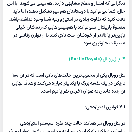
دیگرانی که امتیاز و سطح مشابهی دارند، هم‌تیمی می‌شوند. با این
حال، شما می‌توانید با دوستانتان هم تیم تشکیل دهید، اما باید
دقت کنید که تفاوت زیادی در امتیاز و رتبه شما وجود نداشته باشد.
معمولاً بازیکنان نمی‌توانند با هم‌تیمی‌هایی که رتبه‌شان خیلی
پایین‌تر یا بالاتر از خودشان است بازی کنند تا از توازن رقابتی در
مسابقات جلوگیری شود.
4. بتل رویال (Battle Royale)
بتل رویال یکی از محبوب‌ترین حالت‌های بازی است که در آن 100
بازیکن در یک نقشه بزرگ با یکدیگر مبارزه می‌کنند و هدف نهایی
آن زنده ماندن به عنوان آخرین نفر یا تیم است.
4.1
قوانین امتیازدهی:
در بتل رویال نیز همانند حالت چند نفره، سیستم امتیازدهی
براساس عملکرد بازیکنان در مسابقه محاسبه می‌شود. عوامل موثر