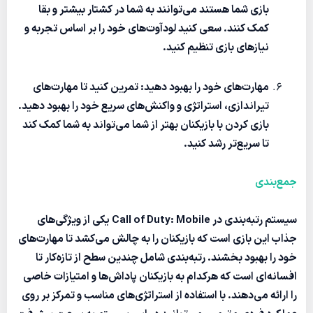
بازی شما هستند می‌توانند به شما در کشتار بیشتر و بقا
کمک کنند. سعی کنید لودآوت‌های خود را بر اساس تجربه و
نیازهای بازی تنظیم کنید.
مهارت‌های خود را بهبود دهید
: تمرین کنید تا مهارت‌های
تیراندازی، استراتژی و واکنش‌های سریع خود را بهبود دهید.
بازی کردن با بازیکنان بهتر از شما می‌تواند به شما کمک کند
تا سریع‌تر رشد کنید.
جمع‌بندی
سیستم رتبه‌بندی در
Call of Duty: Mobile
یکی از ویژگی‌های
جذاب این بازی است که بازیکنان را به چالش می‌کشد تا مهارت‌های
خود را بهبود بخشند. رتبه‌بندی شامل چندین سطح از تازه‌کار تا
افسانه‌ای است که هرکدام به بازیکنان پاداش‌ها و امتیازات خاصی
را ارائه می‌دهند. با استفاده از استراتژی‌های مناسب و تمرکز بر روی