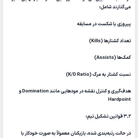
می‌گذارند شامل:
پیروزی یا شکست
در مسابقه
تعداد کشتارها (Kills)
کمک‌ها (Assists)
نسبت کشتار به مرگ (K/D Ratio)
هدف‌گیری و کنترل نقشه
در مودهایی مانند Domination و
Hardpoint
3.2
قوانین تشکیل تیم:
در حالت رتبه‌بندی شده، بازیکنان معمولاً به صورت خودکار با