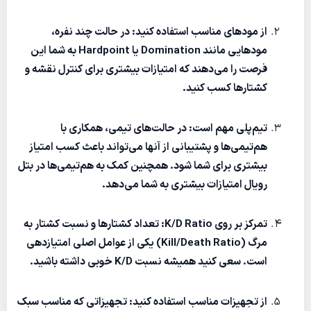
از مودهای مناسب استفاده کنید
: در حالت چند نفره،
مودهایی مانند
Domination
یا
Hardpoint
به شما این
فرصت را می‌دهند که امتیازات بیشتری برای کنترل نقشه و
کشتارها کسب کنید.
تیم‌پلی مهم است
: در حالت‌های تیمی، همکاری با
هم‌تیمی‌ها و پشتیبانی از آنها می‌تواند باعث کسب امتیاز
بیشتری برای شما شود. همچنین کمک به هم‌تیمی‌ها در بتل
رویال امتیازات بیشتری به شما می‌دهد.
تمرکز بر روی K/D Ratio
: تعداد کشتارها و نسبت کشتار به
مرگ (Kill/Death Ratio) یکی از عوامل اصلی امتیازدهی
است. سعی کنید همیشه نسبت K/D خوبی داشته باشید.
از تجهیزات مناسب استفاده کنید
: تجهیزاتی که مناسب سبک