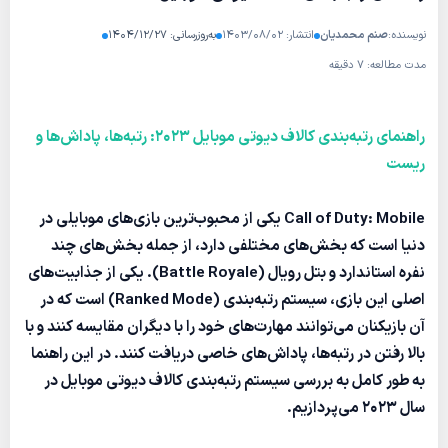
نویسنده:
صنم محمدیان
انتشار: ۱۴۰۳/۰۸/۰۲
به‌روزرسانی: ۱۴۰۴/۱۲/۲۷
مدت مطالعه: ۷ دقیقه
راهنمای رتبه‌بندی کالاف دیوتی موبایل 2023: رتبه‌ها، پاداش‌ها و
ریست
Call of Duty: Mobile
یکی از محبوب‌ترین بازی‌های موبایلی در
دنیا است که بخش‌های مختلفی دارد، از جمله بخش‌های چند
نفره استاندارد و بتل رویال (Battle Royale). یکی از جذابیت‌های
اصلی این بازی، سیستم
رتبه‌بندی
(Ranked Mode) است که در
آن بازیکنان می‌توانند مهارت‌های خود را با دیگران مقایسه کنند و با
بالا رفتن در رتبه‌ها، پاداش‌های خاصی دریافت کنند. در این راهنما
به طور کامل به بررسی سیستم رتبه‌بندی کالاف دیوتی موبایل در
سال 2023 می‌پردازیم.