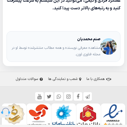
عملکرد فردی و تیمی، می‌توانید در این سیستم به سرعت پیشرفت
کنید و به رتبه‌های بالاتر دست پیدا کنید.
صنم محمدیان
مشاهده معرفی نویسنده و همه مطالب منتشرشده توسط او در
مجله فناوری اوزن.
همکاری با ما
شعب و نمایندگی ها
سوالات متداول