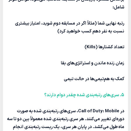
شامل:
رتبه نهایی شما
(مثلاً اگر در مسابقه دوم شوید، امتیاز بیشتری
نسبت به نفر دهم کسب خواهید کرد)
تعداد کشتارها (Kills)
زمان زنده ماندن
و استراتژی‌های بقا
کمک به هم‌تیمی‌ها
در حالت تیمی
5. سری‌های رتبه‌بندی شده چقدر دوام دارند؟
در Call of Duty: Mobile، سری‌های رتبه‌بندی شده به صورت
دوره‌ای تغییر می‌کنند. هر
سری رتبه‌بندی شده
معمولاً بین
دو تا سه
ماه
طول می‌کشد. در پایان هر سری، یک
ریست رتبه‌بندی
انجام