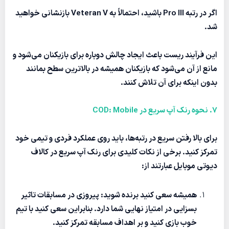
اگر در رتبه
Pro III
باشید، احتمالاً به
Veteran V
بازنشانی خواهید
شد.
این فرآیند ریست باعث ایجاد چالش دوباره برای بازیکنان می‌شود و
مانع از آن می‌شود که بازیکنان همیشه در بالاترین سطح بمانند
بدون اینکه برای آن تلاش کنند.
7. نحوه رنک آپ سریع در COD: Mobile
برای بالا رفتن سریع در رتبه‌ها، باید روی عملکرد فردی و تیمی خود
تمرکز کنید. برخی از نکات کلیدی برای
رنک آپ سریع
در کالاف
دیوتی موبایل عبارتند از:
همیشه سعی کنید برنده شوید
: پیروزی در مسابقات تاثیر
بسزایی در امتیاز نهایی شما دارد. بنابراین سعی کنید با تیم
خوب بازی کنید و بر اهداف مسابقه تمرکز کنید.