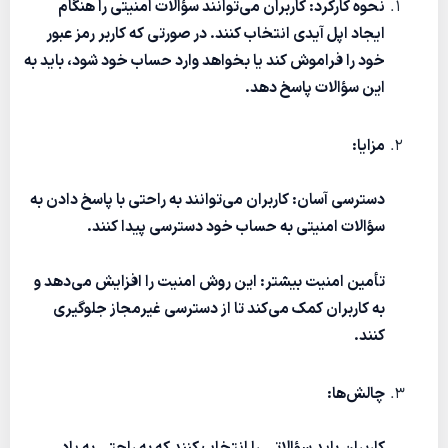
نحوه کارکرد: کاربران می‌توانند سؤالات امنیتی را هنگام
ایجاد اپل آیدی انتخاب کنند. در صورتی که کاربر رمز عبور
خود را فراموش کند یا بخواهد وارد حساب خود شود، باید به
این سؤالات پاسخ دهد.
مزایا:
دسترسی آسان: کاربران می‌توانند به راحتی با پاسخ دادن به
سؤالات امنیتی به حساب خود دسترسی پیدا کنند.
تأمین امنیت بیشتر: این روش امنیت را افزایش می‌دهد و
به کاربران کمک می‌کند تا از دسترسی غیرمجاز جلوگیری
کنند.
چالش‌ها: