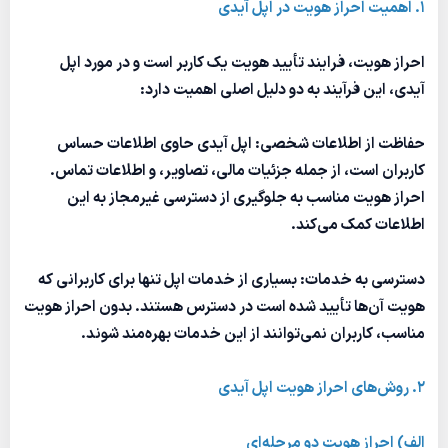
۱. اهمیت احراز هویت در اپل آیدی
احراز هویت، فرایند تأیید هویت یک کاربر است و در مورد اپل
آیدی، این فرآیند به دو دلیل اصلی اهمیت دارد:
حفاظت از اطلاعات شخصی: اپل آیدی حاوی اطلاعات حساس
کاربران است، از جمله جزئیات مالی، تصاویر، و اطلاعات تماس.
احراز هویت مناسب به جلوگیری از دسترسی غیرمجاز به این
اطلاعات کمک می‌کند.
دسترسی به خدمات: بسیاری از خدمات اپل تنها برای کاربرانی که
هویت آن‌ها تأیید شده است در دسترس هستند. بدون احراز هویت
مناسب، کاربران نمی‌توانند از این خدمات بهره‌مند شوند.
۲. روش‌های احراز هویت اپل آیدی
الف) احراز هویت دو مرحله‌ای