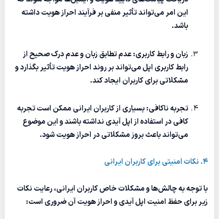
این امر می‌تواند تأثیر منفی بر فرآیند احراز هویت داشته
باشد.
زبان و رابط کاربری: عدم تطابق زبان و عدم درک صحیح از
رابط کاربری اپل می‌تواند بر روند احراز هویت تأثیر بگذارد و
مشکلاتی برای کاربران ایجاد کند.
تجربه ناکافی: بسیاری از کاربران ایرانی ممکن است تجربه
کافی در استفاده از اپل آیدی نداشته باشند و این موضوع
می‌تواند باعث بروز مشکلاتی در احراز هویت شود.
۴. نکات امنیتی برای کاربران ایرانی
با توجه به چالش‌ها و مشکلات خاص کاربران ایرانی، رعایت نکات
زیر برای حفظ امنیت اپل آیدی و احراز هویت آن ضروری است: