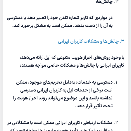
چالش‌ها:
در مواردی که کاربر شماره تلفن خود را تغییر دهد یا دسترسی
به آن را از دست بدهد، ممکن است به مشکل برخورد کند.
۳. چالش‌ها و مشکلات کاربران ایرانی
با وجود روش‌های احراز هویت متنوعی که اپل ارائه می‌دهد،
کاربران ایرانی با چالش‌ها و مشکلات خاصی مواجه هستند:
دسترسی به خدمات: به‌دلیل تحریم‌های موجود، ممکن
است برخی از خدمات اپل به کاربران ایرانی دسترسی
نداشته باشند و این موضوع می‌تواند روند احراز هویت را
تحت تأثیر قرار دهد.
مشکلات ارتباطی: کاربران ایرانی ممکن است با مشکلاتی در
دریافت پیامک‌های تأیید هویت و ایمیل‌ها مواجه شوند که