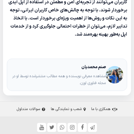
کاربران می‌توانند از تجربه‌ای امن و مطمئن در استفاده از اپل آیدی
برخوردار شوند. با توجه به چالش‌های خاص کاربران ایرانی، توجه
به این نکات و روش‌ها از اهمیت ویژه‌ای برخوردار است. با اتخاذ
تدابیر لازم، می‌توان از خطرات احتمالی جلوگیری کرد و از خدمات
اپل به‌طور بهینه بهره‌مند شد.
صنم محمدیان
مشاهده معرفی نویسنده و همه مطالب منتشرشده توسط او در
مجله فناوری اوزن.
همکاری با ما
شعب و نمایندگی ها
سوالات متداول