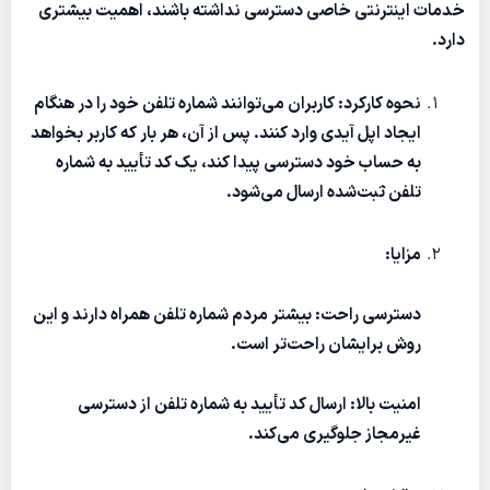
خدمات اینترنتی خاصی دسترسی نداشته باشند، اهمیت بیشتری
دارد.
نحوه کارکرد: کاربران می‌توانند شماره تلفن خود را در هنگام
ایجاد اپل آیدی وارد کنند. پس از آن، هر بار که کاربر بخواهد
به حساب خود دسترسی پیدا کند، یک کد تأیید به شماره
تلفن ثبت‌شده ارسال می‌شود.
مزایا:
دسترسی راحت: بیشتر مردم شماره تلفن همراه دارند و این
روش برایشان راحت‌تر است.
امنیت بالا: ارسال کد تأیید به شماره تلفن از دسترسی
غیرمجاز جلوگیری می‌کند.