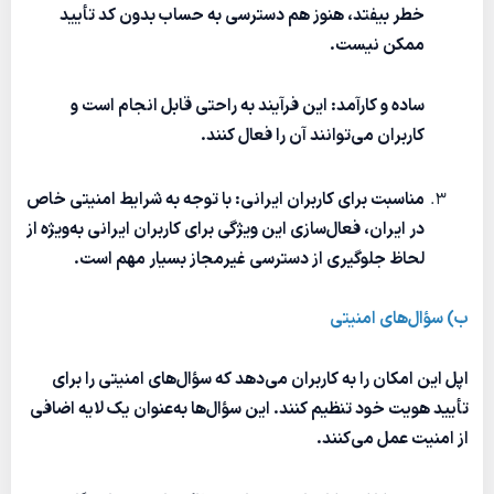
خطر بیفتد، هنوز هم دسترسی به حساب بدون کد تأیید
ممکن نیست.
ساده و کارآمد: این فرآیند به راحتی قابل انجام است و
کاربران می‌توانند آن را فعال کنند.
مناسبت برای کاربران ایرانی: با توجه به شرایط امنیتی خاص
در ایران، فعال‌سازی این ویژگی برای کاربران ایرانی به‌ویژه از
لحاظ جلوگیری از دسترسی غیرمجاز بسیار مهم است.
ب) سؤال‌های امنیتی
اپل این امکان را به کاربران می‌دهد که سؤال‌های امنیتی را برای
تأیید هویت خود تنظیم کنند. این سؤال‌ها به‌عنوان یک لایه اضافی
از امنیت عمل می‌کنند.