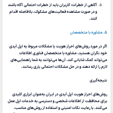
آگاهی از خطرات: کاربران باید از خطرات احتمالی آگاه باشند
و در صورت مشاهده فعالیت‌های مشکوک، بلافاصله اقدام
کنند.
۵. مشاوره با متخصصان
اگر در مورد روش‌های احراز هویت یا مشکلات مربوط به اپل آیدی
خود نگران هستید، مشاوره با متخصصان فناوری اطلاعات
می‌تواند کمک شایانی کند. آن‌ها می‌توانند به شما راهنمایی‌های
لازم را ارائه دهند و در حل مشکلات احتمالی یاری رسانند.
نتیجه‌گیری
روش‌های احراز هویت اپل آیدی در ایران به‌عنوان ابزاری کلیدی
برای محافظت از اطلاعات شخصی و دسترسی به خدمات اپل عمل
می‌کنند. با رعایت نکات امنیتی و استفاده از روش‌های مناسب،