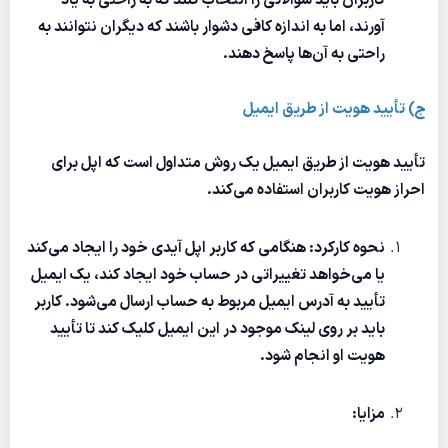
کاربران باید سؤالاتی را انتخاب کنند که به راحتی به یاد
آورند، اما به اندازه کافی دشوار باشند که دیگران نتوانند به
راحتی به آن‌ها پاسخ دهند.
ج) تأیید هویت از طریق ایمیل
تأیید هویت از طریق ایمیل یک روش متداول است که اپل برای
احراز هویت کاربران استفاده می‌کند.
نحوه کارکرد: هنگامی که کاربر اپل آیدی خود را ایجاد می‌کند
یا می‌خواهد تغییراتی در حساب خود ایجاد کند، یک ایمیل
تأیید به آدرس ایمیل مربوط به حساب ارسال می‌شود. کاربر
باید بر روی لینک موجود در این ایمیل کلیک کند تا تأیید
هویت او انجام شود.
مزایا: