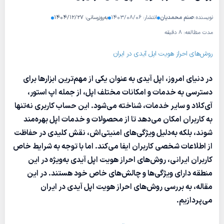
نویسنده:
صنم محمدیان
انتشار: ۱۴۰۳/۰۸/۰۶
به‌روزرسانی: ۱۴۰۴/۱۲/۲۷
مدت مطالعه: ۸ دقیقه
روش‌های احراز هویت اپل آیدی در ایران
در دنیای امروز، اپل آیدی به عنوان یکی از مهم‌ترین ابزارها برای
دسترسی به خدمات و امکانات مختلف اپل، از جمله اپ استور،
آی‌کلاد و سایر خدمات، شناخته می‌شود. این حساب کاربری نه‌تنها
به کاربران امکان می‌دهد تا از محصولات و خدمات اپل بهره‌مند
شوند، بلکه به‌دلیل ویژگی‌های امنیتی‌اش، نقش کلیدی در حفاظت
از اطلاعات شخصی کاربران ایفا می‌کند. اما با توجه به شرایط خاص
کاربران ایرانی، روش‌های احراز هویت اپل آیدی به‌ویژه در این
منطقه دارای ویژگی‌ها و چالش‌های خاص خود هستند. در این
مقاله، به بررسی روش‌های احراز هویت اپل آیدی در ایران
می‌پردازیم.