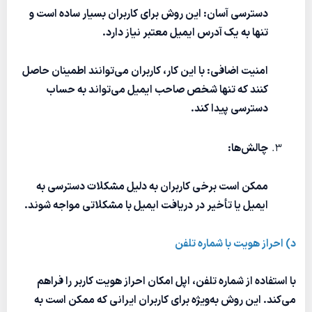
دسترسی آسان: این روش برای کاربران بسیار ساده است و
تنها به یک آدرس ایمیل معتبر نیاز دارد.
امنیت اضافی: با این کار، کاربران می‌توانند اطمینان حاصل
کنند که تنها شخص صاحب ایمیل می‌تواند به حساب
دسترسی پیدا کند.
چالش‌ها:
ممکن است برخی کاربران به دلیل مشکلات دسترسی به
ایمیل یا تأخیر در دریافت ایمیل با مشکلاتی مواجه شوند.
د) احراز هویت با شماره تلفن
با استفاده از شماره تلفن، اپل امکان احراز هویت کاربر را فراهم
می‌کند. این روش به‌ویژه برای کاربران ایرانی که ممکن است به