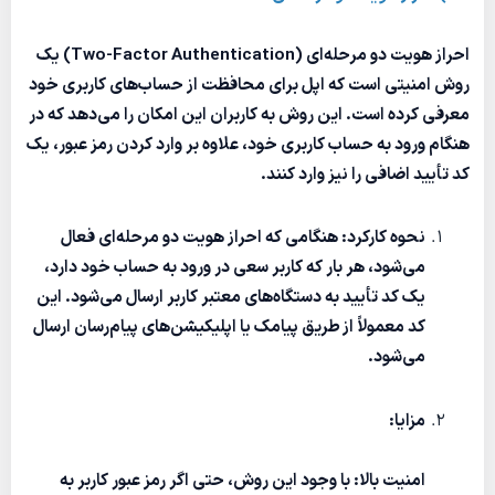
احراز هویت دو مرحله‌ای (Two-Factor Authentication) یک
روش امنیتی است که اپل برای محافظت از حساب‌های کاربری خود
معرفی کرده است. این روش به کاربران این امکان را می‌دهد که در
هنگام ورود به حساب کاربری خود، علاوه بر وارد کردن رمز عبور، یک
کد تأیید اضافی را نیز وارد کنند.
نحوه کارکرد: هنگامی که احراز هویت دو مرحله‌ای فعال
می‌شود، هر بار که کاربر سعی در ورود به حساب خود دارد،
یک کد تأیید به دستگاه‌های معتبر کاربر ارسال می‌شود. این
کد معمولاً از طریق پیامک یا اپلیکیشن‌های پیام‌رسان ارسال
می‌شود.
مزایا:
امنیت بالا: با وجود این روش، حتی اگر رمز عبور کاربر به