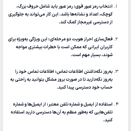
انتخاب رمز عبور قوی: رمز عبور باید شامل حروف بزرگ،
کوچک، اعداد و نشانه‌ها باشد. این کار می‌تواند به جلوگیری
از دسترسی غیرمجاز کمک کند.
فعال‌سازی احراز هویت دو مرحله‌ای: این ویژگی به‌ویژه برای
کاربران ایرانی که ممکن است با خطرات بیشتری مواجه
شوند، بسیار مهم است.
به‌روز نگه‌داشتن اطلاعات تماس: اطلاعات تماس خود را
به‌روز نگه‌دارید تا در صورت بروز مشکل بتوانید به راحتی به
حساب خود دسترسی پیدا کنید.
استفاده از ایمیل و شماره تلفن معتبر: از ایمیل‌ها و شماره
تلفن‌هایی که به‌طور منظم به آن‌ها دسترسی دارید استفاده
کنید.