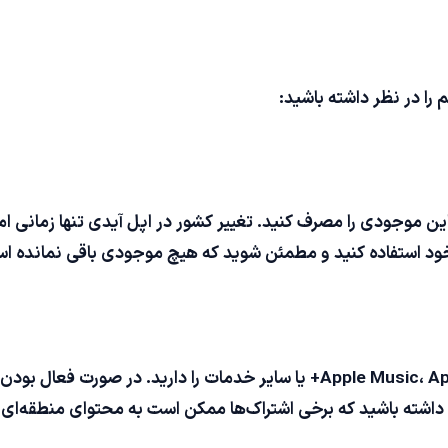
 را در نظر داشته باشید:
این موجودی را مصرف کنید. تغییر کشور در اپل آیدی تنها زمانی
ار خود استفاده کنید و مطمئن شوید که هیچ موجودی باقی نمانده ا
بررسی کنید که آیا اشتراک‌های فعال مانند Apple Music، Apple TV+ یا سایر خدما
اد داشته باشید که برخی اشتراک‌ها ممکن است به محتوای منطقه‌ا