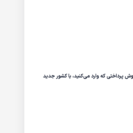
روش پرداختی که وارد می‌کنید، با کشور جدید