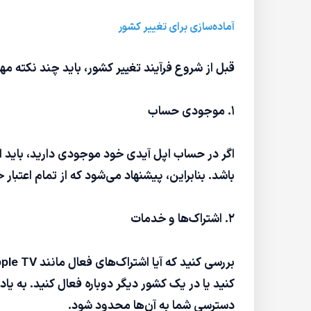
آماده‌سازی برای تغییر کشور
قبل از شروع فرآیند تغییر کشور، باید چند نکته مهم
۱. موجودی حساب
اگر در حساب اپل آیدی خود موجودی دارید، باید 
باشد. بنابراین، پیشنهاد می‌شود که از تمام اعتب
۲. اشتراک‌ها و خدمات
کنید یا در یک کشور دیگر دوباره فعال کنید. به ی
دسترسی شما به آن‌ها محدود شود.