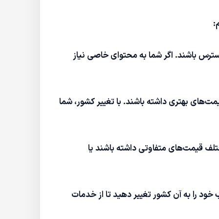
:
ترس باشند. اگر شما به محتوای خاصی نیاز
‌های بهتری داشته باشند. با تغییر کشور، شما
A یا Apple TV+ ممکن است در کشورهای مختلف قیمت‌های متفاوتی داشته باشند یا
خود را به آن کشور تغییر دهید تا از خدمات