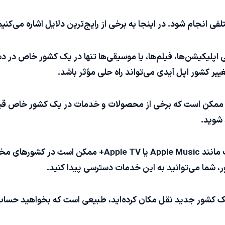
 انجام شود. در اینجا به برخی از رایج‌ترین دلایل اشاره می‌کنیم
یکیشن‌ها، فیلم‌ها، یا موسیقی‌ها تنها در یک کشور خاص در دس
یر کشور اپل آیدی می‌تواند راه حلی مؤثر باشد.
، ممکن است که برخی از محصولات و خدمات در یک کشور خاص قیمت
 شوید.
استفاده از اشتراک‌های مختلف: برخی خدمات مانند pple Music
ور، شما می‌توانید به این خدمات دسترسی پیدا کنید.
 یک کشور جدید نقل مکان کرده‌اید، طبیعی است که بخواهید حساب 