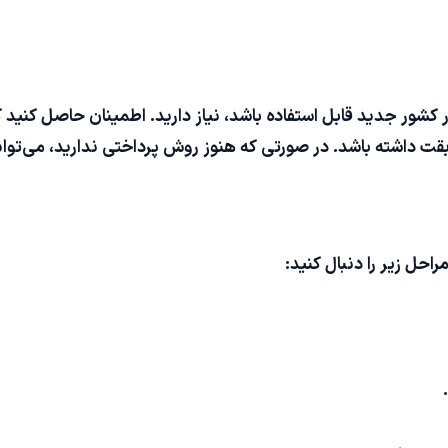
کشور جدید قابل استفاده باشد، نیاز دارید. اطمینان حاصل کنید ک
ت داشته باشد. در صورتی که هنوز روش پرداختی ندارید، می‌توانید
راحل زیر را دنبال کنید: