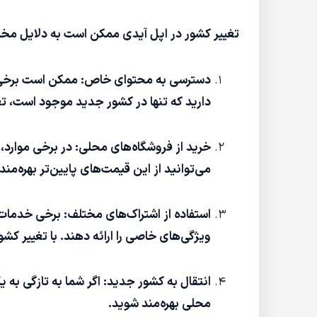
تغییر کشور در اپل آیدی ممکن است به دلایل مختلفی
دسترسی به محتوای خاص: ممکن است برخی اپل
دارید که تنها در کشور جدید موجود است، تغی
خرید از فروشگاه‌های محلی: در برخی موارد
می‌توانید از این قیمت‌های پایین‌تر بهره‌مند
ویژگی‌های خاصی را ارائه دهند. با تغییر کش
انتقال به کشور جدید: اگر شما به تازگی به
محلی بهره‌مند شوید.