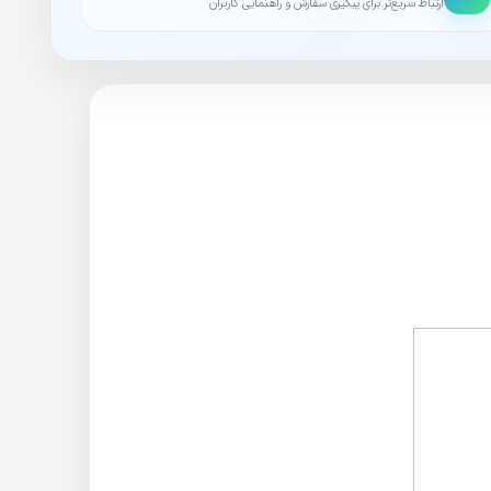
ارتباط سریع‌تر برای پیگیری سفارش و راهنمایی کاربران