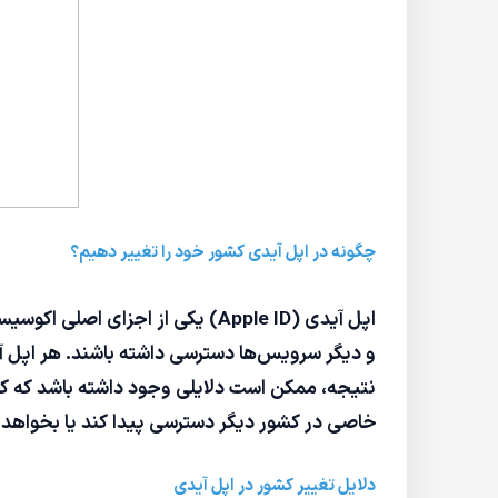
چگونه در اپل آیدی کشور خود را تغییر دهیم؟
و دیگر سرویس‌ها دسترسی داشته باشند. هر اپل آید
نتیجه، ممکن است دلایلی وجود داشته باشد که کارب
خاصی در کشور دیگر دسترسی پیدا کند یا بخواهد ا
دلایل تغییر کشور در اپل آیدی