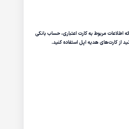
ه اطلاعات مربوط به کارت اعتباری، حساب بانکی
 از کارت‌های هدیه اپل استفاده کنید.