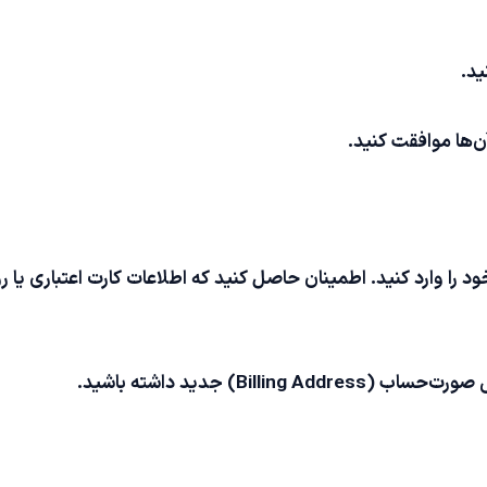
ید.
ن‌ها موافقت کنید.
د را وارد کنید. اطمینان حاصل کنید که اطلاعات کارت اعتباری یا 
Bil) جدید داشته باشید.