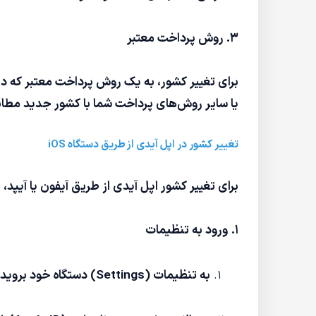
۳. روش پرداخت معتبر
برای تغییر کشور، به یک روش پرداخت معتبر که در 
یا سایر روش‌های پرداخت شما با کشور جدید مطابق
تغییر کشور در اپل آیدی از طریق دستگاه iOS
برای تغییر کشور اپل آیدی از طریق آیفون یا آیپد، م
۱. ورود به تنظیمات
به تنظیمات (Settings) دستگاه خود بروید.