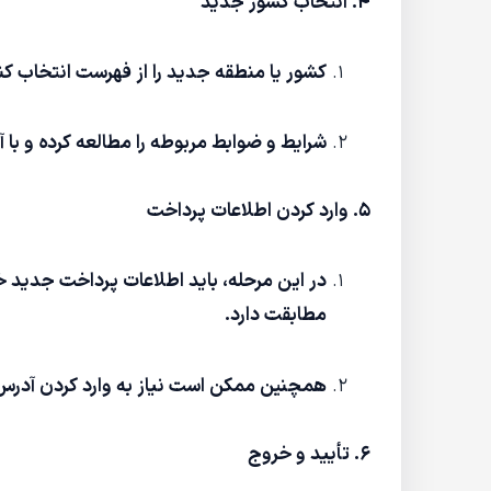
۴. انتخاب کشور جدید
کشور یا منطقه جدید را از فهرست انتخاب کن
شرایط و ضوابط مربوطه را مطالعه کرده و با آ
۵. وارد کردن اطلاعات پرداخت
در این مرحله، باید اطلاعات پرداخت جدید خو
مطابقت دارد.
همچنین ممکن است نیاز به وارد کردن آدرس صورت‌حساب (ling Address
۶. تأیید و خروج