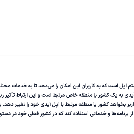
ی به یک کشور یا منطقه خاص مرتبط است و این ارتباط تأثیر زیاد
ر بخواهد کشور یا منطقه مرتبط با اپل آیدی خود را تغییر دهد. 
ز برنامه‌ها و خدماتی استفاده کند که در کشور فعلی خود در دست