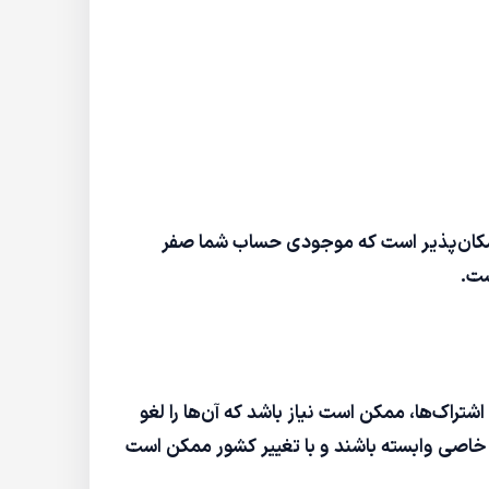
 امکان‌پذیر است که موجودی حساب شما صفر
ست.
ت را دارید. در صورت فعال بودن اشتراک‌ها، ممکن است نیاز باشد که آن‌ها را لغو
ی خاصی وابسته باشند و با تغییر کشور ممکن است