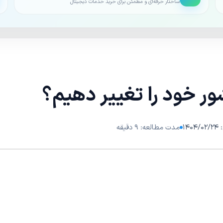
ساختار حرفه‌ای و مطمئن برای خرید خدمات دیجیتال
ور خود را تغییر دهیم؟
۱۴
مدت مطالعه: ۹ دقیقه