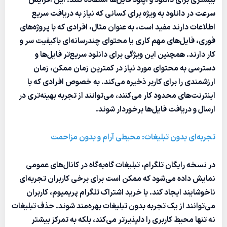
بیشتری برای دانلود و آپلود فایل‌ها استفاده کنند. این افزایش
سرعت در دانلود به ویژه برای کسانی که نیاز به دریافت سریع
اطلاعات دارند مفید است، به عنوان مثال، افرادی که با پروژه‌های
فوری، فایل‌های مهم کاری یا محتوای چندرسانه‌ای باکیفیت سر و
کار دارند. همچنین این ویژگی برای دانلود سریع‌تر فایل‌ها و
دسترسی به محتوای مورد نیاز در کمترین زمان ممکن، زمان
ارزشمندی را برای کاربر ذخیره می‌کند. به خصوص افرادی که با
اینترنت‌های محدود کار می‌کنند، می‌توانند از تجربه بهینه‌تری در
ارسال و دریافت فایل‌ها برخوردار شوند.
تجربه‌ای بدون تبلیغات: محیطی آرام و بدون مزاحمت
در نسخه رایگان تلگرام، تبلیغات گاه‌به‌گاه در کانال‌های عمومی
نمایش داده می‌شود که ممکن است برای برخی کاربران تجربه‌ای
ناخوشایند ایجاد کند. با خرید اشتراک تلگرام پریمیوم، کاربران
می‌توانند از یک تجربه بدون تبلیغات بهره‌مند شوند. حذف تبلیغات
نه تنها محیط کاربری را دلپذیرتر می‌کند، بلکه به تمرکز بیشتر