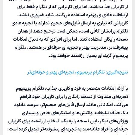
از کاربران جذاب باشد، اما برای کاربرانی که از تلگرام فقط برای
ارتباطات عادی و روزمره استفاده می‌کنند، شاید ضروری نباشد.
کاربرانی که نیازی به ارسال فایل‌های حجیم ندارند یا تجربه عادی
تلگرام برایشان کافی است، ممکن است ترجیح دهند از همان
نسخه رایگان استفاده کنند. اما برای افرادی که به دنبال امکانات
پیشرفته‌تر، مدیریت بهتر و تجربه‌ای حرفه‌ای‌تر هستند، تلگرام
پریمیوم گزینه‌ای بسیار ارزشمند خواهد بود.
نتیجه‌گیری: تلگرام پریمیوم، تجربه‌ای بهتر و حرفه‌ای‌تر
با ارائه امکانات منحصر به فرد و کاربری جذاب، تلگرام پریمیوم
تجربه‌ای متفاوت از نسخه رایگان را برای کاربران خود فراهم
می‌کند. امکاناتی مانند ارسال فایل‌های حجیم‌تر، سرعت دانلود
بالا، حذف تبلیغات، واکنش‌ها و استیکرهای خاص و بسیاری
ویژگی‌های دیگر، این نسخه را به یک انتخاب ارزشمند برای کاربران
حرفه‌ای و افراد علاقه‌مند به تجربه‌ای پیشرفته‌تر تبدیل کرده است.