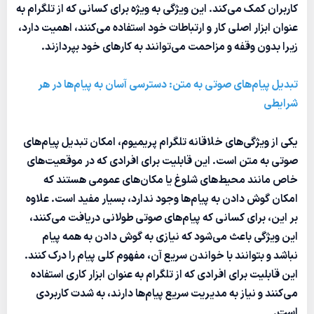
کاربران کمک می‌کند. این ویژگی به ویژه برای کسانی که از تلگرام به
عنوان ابزار اصلی کار و ارتباطات خود استفاده می‌کنند، اهمیت دارد،
زیرا بدون وقفه و مزاحمت می‌توانند به کارهای خود بپردازند.
تبدیل پیام‌های صوتی به متن: دسترسی آسان به پیام‌ها در هر
شرایطی
یکی از ویژگی‌های خلاقانه تلگرام پریمیوم، امکان تبدیل پیام‌های
صوتی به متن است. این قابلیت برای افرادی که در موقعیت‌های
خاص مانند محیط‌های شلوغ یا مکان‌های عمومی هستند که
امکان گوش دادن به پیام‌ها وجود ندارد، بسیار مفید است. علاوه
بر این، برای کسانی که پیام‌های صوتی طولانی دریافت می‌کنند،
این ویژگی باعث می‌شود که نیازی به گوش دادن به همه پیام
نباشد و بتوانند با خواندن سریع آن، مفهوم کلی پیام را درک کنند.
این قابلیت برای افرادی که از تلگرام به عنوان ابزار کاری استفاده
می‌کنند و نیاز به مدیریت سریع پیام‌ها دارند، به شدت کاربردی
است.