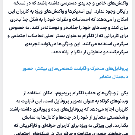
واکنش‌های خاص و جدیدی دسترسی داشته باشند که در نسخه
رایگان وجود ندارد. این استیکرها و واکنش‌های ویژه به کاربران این
امکان را می‌دهند که احساسات و نظرات خود را به شکل جذاب‌تری
بیان کنند و چت‌های خود را جذاب‌تر و دوستانه‌تر کنند. به خصوص
برای کاربرانی که از تلگرام به عنوان بستر اصلی تعاملات اجتماعی و
سرگرمی استفاده می‌کنند، این ویژگی‌ها می‌تواند تجربه‌ی
سرگرم‌کننده و متفاوتی از تلگرام ارائه دهد.
پروفایل‌های متحرک و قابلیت شخصی‌سازی بیشتر: حضور
دیجیتال متمایز
یکی از ویژگی‌های جذاب تلگرام پریمیوم، امکان استفاده از
ویدئوهای کوتاه به عنوان تصویر پروفایل است. این قابلیت به
کاربران اجازه می‌دهد که پروفایل‌های زنده و پویاتری داشته باشند
و شخصیتی متمایز از خود را در چت‌ها و کانال‌ها به نمایش
بگذارند. این ویژگی به ویژه برای کاربران حرفه‌ای و کارآفرینان که
می‌خواهند حضوری متفاوت و حرفه‌ای‌تر در شبکه‌های اجتماعی