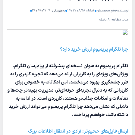
نویسنده:
صنم محمدیان
انتشار: ۱۴۰۳/۰۸/۱۸
به‌روزرسانی: ۱۴۰۴/۰۲/۲۴
مدت مطالعه: ۸ دقیقه
چرا تلگرام پریمیوم ارزش خرید دارد؟
تلگرام پریمیوم به عنوان نسخه‌ای پیشرفته از پیام‌رسان تلگرام،
ویژگی‌های ویژه‌ای را به کاربران ارائه می‌دهد که تجربه کاربری را به
طرز چشمگیری بهبود می‌بخشد. این امکانات به خصوص برای
کاربرانی که به دنبال تجربه‌ای حرفه‌ای‌تر، مدیریت بهینه‌تر چت‌ها و
تعاملات و امکانات جذاب‌تر هستند، کاربردی است. در ادامه به
دلایلی که نشان می‌دهد چرا تلگرام پریمیوم می‌تواند ارزش خرید
داشته باشد، خواهیم پرداخت.
ارسال فایل‌های حجیم‌تر: آزادی در انتقال اطلاعات بزرگ