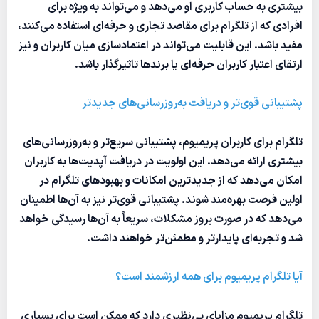
بیشتری به حساب کاربری او می‌دهد و می‌تواند به ویژه برای
افرادی که از تلگرام برای مقاصد تجاری و حرفه‌ای استفاده می‌کنند،
مفید باشد. این قابلیت می‌تواند در اعتمادسازی میان کاربران و نیز
ارتقای اعتبار کاربران حرفه‌ای یا برندها تاثیرگذار باشد.
پشتیبانی قوی‌تر و دریافت به‌روزرسانی‌های جدیدتر
تلگرام برای کاربران پریمیوم، پشتیبانی سریع‌تر و به‌روزرسانی‌های
بیشتری ارائه می‌دهد. این اولویت در دریافت آپدیت‌ها به کاربران
امکان می‌دهد که از جدیدترین امکانات و بهبودهای تلگرام در
اولین فرصت بهره‌مند شوند. پشتیبانی قوی‌تر نیز به آن‌ها اطمینان
می‌دهد که در صورت بروز مشکلات، سریعاً به آن‌ها رسیدگی خواهد
شد و تجربه‌ای پایدارتر و مطمئن‌تر خواهند داشت.
آیا تلگرام پریمیوم برای همه ارزشمند است؟
تلگرام پریمیوم مزایای بی‌نظیری دارد که ممکن است برای بسیاری