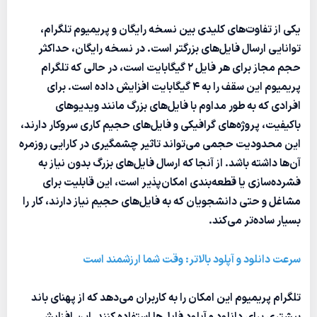
یکی از تفاوت‌های کلیدی بین نسخه رایگان و پریمیوم تلگرام،
توانایی ارسال فایل‌های بزرگتر است. در نسخه رایگان، حداکثر
حجم مجاز برای هر فایل ۲ گیگابایت است، در حالی که تلگرام
پریمیوم این سقف را به ۴ گیگابایت افزایش داده است. برای
افرادی که به طور مداوم با فایل‌های بزرگ مانند ویدیوهای
باکیفیت، پروژه‌های گرافیکی و فایل‌های حجیم کاری سروکار دارند،
این محدودیت حجمی می‌تواند تاثیر چشمگیری در کارایی روزمره
آن‌ها داشته باشد. از آنجا که ارسال فایل‌های بزرگ بدون نیاز به
فشرده‌سازی یا قطعه‌بندی امکان‌پذیر است، این قابلیت برای
مشاغل و حتی دانشجویان که به فایل‌های حجیم نیاز دارند، کار را
بسیار ساده‌تر می‌کند.
سرعت دانلود و آپلود بالاتر: وقت شما ارزشمند است
تلگرام پریمیوم این امکان را به کاربران می‌دهد که از پهنای باند