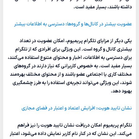
داشته باشند، بسیار مفید است.
عضویت بیشتر در کانال‌ها و گروه‌ها: دسترسی به اطلاعات بیشتر
یکی دیگر از مزایای تلگرام پریمیوم، امکان عضویت در تعداد
بیشتری کانال و گروه است. این ویژگی برای افرادی که از تلگرام
برای دسترسی به اطلاعات، اخبار و محتوای متنوع استفاده می‌کنند،
بسیار مفید است. به خصوص کاربرانی که نیاز دارند در گروه‌های
مختلف کاری یا اجتماعی عضو باشند و از محتوای مختلف بهره‌مند
شوند، این ویژگی می‌تواند تجربه‌ی استفاده را به طرز چشمگیری
بهبود دهد.
نشان تایید هویت: افزایش اعتماد و اعتبار در فضای مجازی
تلگرام پریمیوم امکان دریافت نشان تایید هویت را نیز فراهم
می‌کند. این نشان که در کنار نام کاربر نمایش داده می‌شود، اعتبار