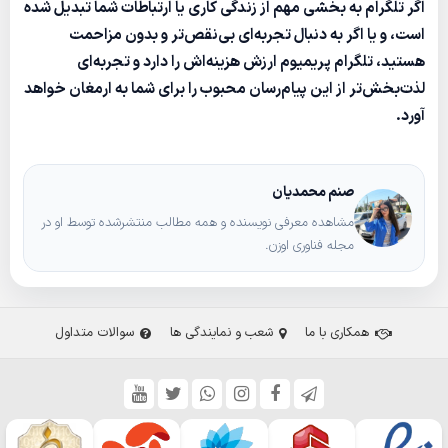
اگر تلگرام به بخشی مهم از زندگی کاری یا ارتباطات شما تبدیل شده
است، و یا اگر به دنبال تجربه‌ای بی‌نقص‌تر و بدون مزاحمت
هستید، تلگرام پریمیوم ارزش هزینه‌اش را دارد و تجربه‌ای
لذت‌بخش‌تر از این پیام‌رسان محبوب را برای شما به ارمغان خواهد
آورد.
صنم محمدیان
مشاهده معرفی نویسنده و همه مطالب منتشرشده توسط او در
مجله فناوری اوزن.
همکاری با ما
شعب و نمایندگی ها
سوالات متداول