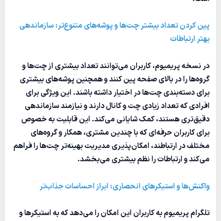
پین کردن تعداد بیشتر چت‌ها و پوشه‌های متنوع‌تر: سازماندهی
بهتر ارتباطات
در نسخه پریمیوم، کاربران می‌توانند تعداد بیشتری از چت‌ها و
گروه‌ها را در بالای صفحه پین کنند و همچنین پوشه‌های بیشتری
برای دسته‌بندی چت‌ها در اختیار داشته باشند. این ویژگی برای
افرادی که تعداد زیادی چت و کانال دارند و نیازمند سازماندهی
دقیق‌تری هستند، کمک شایانی می‌کند. این قابلیت به خصوص
برای کاربران حرفه‌ای که با چندین مشتری، همکار و گروه‌های
مختلف در ارتباطند، امکان‌پذیری مدیریت بهینه‌تر چت‌ها را فراهم
می‌کند و ارتباطات را نظم بیشتری می‌بخشد.
واکنش‌ها و استیکرهای انحصاری: ابراز احساسات جذاب‌تر
تلگرام پریمیوم به کاربران این امکان را می‌دهد که به استیکرها و