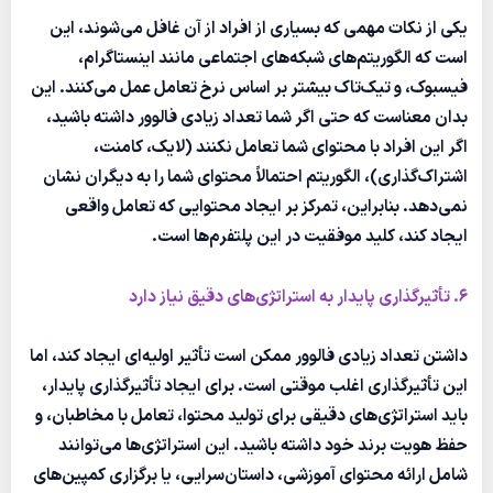
یکی از نکات مهمی که بسیاری از افراد از آن غافل می‌شوند، این
است که الگوریتم‌های شبکه‌های اجتماعی مانند اینستاگرام،
فیسبوک، و تیک‌تاک بیشتر بر اساس نرخ تعامل عمل می‌کنند. این
بدان معناست که حتی اگر شما تعداد زیادی فالوور داشته باشید،
اگر این افراد با محتوای شما تعامل نکنند (لایک، کامنت،
اشتراک‌گذاری)، الگوریتم احتمالاً محتوای شما را به دیگران نشان
نمی‌دهد. بنابراین، تمرکز بر ایجاد محتوایی که تعامل واقعی
ایجاد کند، کلید موفقیت در این پلتفرم‌ها است.
6. تأثیرگذاری پایدار به استراتژی‌های دقیق نیاز دارد
داشتن تعداد زیادی فالوور ممکن است تأثیر اولیه‌ای ایجاد کند، اما
این تأثیرگذاری اغلب موقتی است. برای ایجاد تأثیرگذاری پایدار،
باید استراتژی‌های دقیقی برای تولید محتوا، تعامل با مخاطبان، و
حفظ هویت برند خود داشته باشید. این استراتژی‌ها می‌توانند
شامل ارائه محتوای آموزشی، داستان‌سرایی، یا برگزاری کمپین‌های