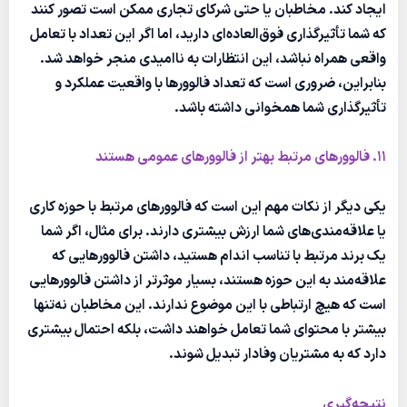
ایجاد کند. مخاطبان یا حتی شرکای تجاری ممکن است تصور کنند
که شما تأثیرگذاری فوق‌العاده‌ای دارید، اما اگر این تعداد با تعامل
واقعی همراه نباشد، این انتظارات به ناامیدی منجر خواهد شد.
بنابراین، ضروری است که تعداد فالوورها با واقعیت عملکرد و
تأثیرگذاری شما همخوانی داشته باشد.
11. فالوورهای مرتبط بهتر از فالوورهای عمومی هستند
یکی دیگر از نکات مهم این است که فالوورهای مرتبط با حوزه کاری
یا علاقه‌مندی‌های شما ارزش بیشتری دارند. برای مثال، اگر شما
یک برند مرتبط با تناسب اندام هستید، داشتن فالوورهایی که
علاقه‌مند به این حوزه هستند، بسیار موثرتر از داشتن فالوورهایی
است که هیچ ارتباطی با این موضوع ندارند. این مخاطبان نه‌تنها
بیشتر با محتوای شما تعامل خواهند داشت، بلکه احتمال بیشتری
دارد که به مشتریان وفادار تبدیل شوند.
نتیجه‌گیری