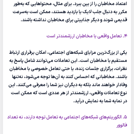
اعتماد مخاطبان را از بین ببرد. برای مثال، محتواهایی که به‌طور
مکرر به دنبال جلب لایک یا بازدید هستند، ممکن است به‌سرعت
قدیمی شوند و دیگر جذابیتی برای مخاطبان نداشته باشند.
4. تعامل واقعی با مخاطبان ارزشمندتر است
یکی از بزرگ‌ترین مزایای شبکه‌های اجتماعی، امکان برقراری ارتباط
مستقیم با مخاطبان است. این تعاملات می‌توانند شامل پاسخ به
نظرات، برگزاری جلسات زنده، یا حتی تعامل خصوصی با مخاطبان
باشند. مخاطبانی که احساس کنند به آن‌ها توجه می‌شود، نه‌تنها
وفادار خواهند ماند بلکه به دیگران نیز شما را معرفی می‌کنند. این
نوع تعاملات واقعی، ارزشمندتر از هر عددی است که ممکن است
در نمایه شما به نمایش درآید.
5. الگوریتم‌های شبکه‌های اجتماعی به تعامل توجه دارند، نه تعداد
فالوور