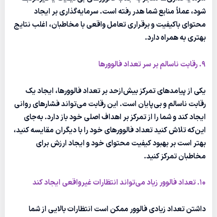
شود، عملاً منابع شما هدر رفته است. سرمایه‌گذاری بر ایجاد
محتوای باکیفیت و برقراری تعامل واقعی با مخاطبان، اغلب نتایج
بهتری به همراه دارد.
9. رقابت ناسالم بر سر تعداد فالوورها
یکی از پیامدهای تمرکز بیش‌ازحد بر تعداد فالوورها، ایجاد یک
رقابت ناسالم و بی‌پایان است. این رقابت می‌تواند فشارهای روانی
ایجاد کند و شما را از تمرکز بر اهداف اصلی خود باز دارد. به‌جای
این‌که تلاش کنید تعداد فالوورهای خود را با دیگران مقایسه کنید،
بهتر است بر بهبود کیفیت محتوای خود و ایجاد ارزش برای
مخاطبان تمرکز کنید.
10. تعداد فالوور زیاد می‌تواند انتظارات غیرواقعی ایجاد کند
داشتن تعداد زیادی فالوور ممکن است انتظارات بالایی از شما