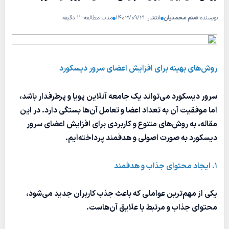
نویسنده:
صنم محمدیان
انتشار: ۱۴۰۳/۰۹/۲۱
مدت مطالعه: ۱۱ دقیقه
روش‌های بهینه برای افزایش اعضای سرور دیسکورد
سرور دیسکورد می‌تواند یک جامعه آنلاین پویا و پرطرفدار باشد،
اما موفقیت آن به تعداد اعضا و تعامل آن‌ها بستگی دارد. در این
مقاله، به روش‌های متنوع و کاربردی برای افزایش اعضای سرور
دیسکورد به صورت اصولی و هدفمند پرداخته‌ایم.
1. ایجاد محتوای جذاب و هدفمند
یکی از مهم‌ترین عواملی که باعث جذب کاربران جدید می‌شود،
محتوای جذاب و مرتبط با علایق آن‌هاست.