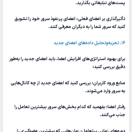
پست‌های تبلیغاتی بگذارید.
تأثیرگذاری بر اعضای فعلی: اعضای پرنفوذ سرور خود را تشویق
کنید که سرور شما را به دیگران معرفی کنند.
16. تجزیه‌وتحلیل داده‌های اعضای جدید
برای بهبود استراتژی‌های افزایش اعضا، باید اعضای جدید را به‌طور
دقیق بررسی کنید:
منابع ورود کاربران: بررسی کنید که اعضای جدید از چه کانال‌هایی
به سرور وارد می‌شوند.
رفتار اعضا: بفهمید که کدام بخش‌های سرور بیشترین تعامل را
جذب می‌کنند.
دوره‌های زمانی پرتعامل: زمان‌هایی که بیشترین عضوگیری را