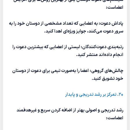
اعضاست:
پاداش دعوت: به اعضایی که تعداد مشخصی از دوستان خود را به
سرور دعوت می‌کنند، جوایز ویژه‌ای اهدا کنید.
رتبه‌بندی دعوت‌کنندگان: لیستی از اعضایی که بیشترین دعوت را
انجام داده‌اند منتشر کنید.
چالش‌های گروهی: اعضا را به‌صورت تیمی برای دعوت از دوستان
خود تشویق کنید.
20. تمرکز بر رشد تدریجی و پایدار
رشد تدریجی و اصولی بهتر از اضافه کردن سریع و غیرهدفمند
اعضاست: