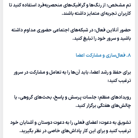
تم مشخص: از رنگ‌ها و گرافیک‌های منحصربه‌فرد استفاده کنید تا
کاربران تجربه‌ای متمایز داشته باشند.
حضور آنلاین فعال: در شبکه‌های اجتماعی حضوری مداوم داشته
باشید و سرور خود را تبلیغ کنید.
8. فعال‌سازی و مشارکت اعضا
برای حفظ و رشد اعضا، باید آن‌ها را به تعامل و مشارکت در سرور
ترغیب کنید:
رویدادهای منظم: جلسات پرسش و پاسخ، بحث‌های گروهی، یا
چالش‌های هفتگی برگزار کنید.
تشویق به دعوت: اعضای فعلی را به دعوت دوستان و آشنایان خود
ترغیب کنید و برای این کار پاداش‌های خاصی در نظر بگیرید.