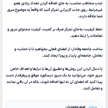
جذب مخاطب مناسب: به جای اضافه کردن تعداد زیادی عضو
غیرمرتبط، روی جذب کاربرانی تمرکز کنید که واقعاً به موضوع سرور
شما علاقه دارند.
حفظ کیفیت: به‌جای تمرکز صرف بر کمیت، کیفیت محتوای سرور و
تعاملات را ارتقا دهید.
ساخت جامعه وفادار: از اعضای فعلی بخواهید تا با حمایت و
تعامل، جامعه‌ای پایدار و پویا ایجاد کنند.
با دنبال کردن این روش‌ها و تطبیق آن‌ها با نیازها و اهداف خاص
سرور خود، می‌توانید به یک سرور دیسکورد موفق و پرطرفدار دست
پیدا کنید که اعضای آن نه تنها اضافه شوند، بلکه در آن باقی بمانند
و تعامل کنند.
صنم محمدیان