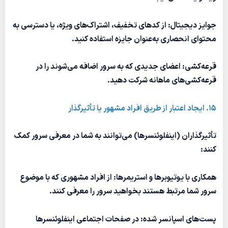
جوایز دیجیتال: از کدهای تخفیف، اشتراک‌های ویژه، یا دسترسی به
محتوای انحصاری به‌عنوان جایزه استفاده کنید.
قرعه‌کشی: اعضای جدیدی که به سرور اضافه می‌شوند را در
قرعه‌کشی‌های ماهانه شرکت دهید.
15. ایجاد اعتبار از طریق افراد مشهور یا تأثیرگذار
تأثیرگذاران (اینفلوئنسرها) می‌توانند به شما در معرفی سرور کمک
کنند:
همکاری با یوتیوبرها و استریمرها: از افراد مشهوری که با موضوع
سرور شما مرتبط هستند بخواهید سرور را معرفی کنند.
پست‌های اسپانسر شده: در صفحات اجتماعی اینفلوئنسرها