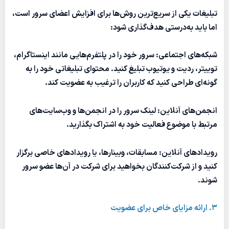
تبلیغات یکی از سریع‌ترین روش‌ها برای افزایش اعضای سرور است،
اما باید به‌درستی هدف‌گذاری شود:
شبکه‌های اجتماعی: سرور خود را در پلتفرم‌هایی مانند اینستاگرام،
توییتر، ردیت و یوتیوب تبلیغ کنید. محتوای تبلیغاتی خود را به
گونه‌ای طراحی کنید که کاربران را ترغیب به عضویت کند.
انجمن‌های آنلاین: لینک سرور را در انجمن‌ها و وب‌سایت‌های
مرتبط با موضوع فعالیت خود به اشتراک بگذارید.
رویدادهای آنلاین: مسابقات، وبینارها، یا رویدادهای خاصی برگزار
کنید و از شرکت‌کنندگان بخواهید برای شرکت در آن‌ها عضو سرور
شوند.
3. ارائه مزایای خاص برای عضویت