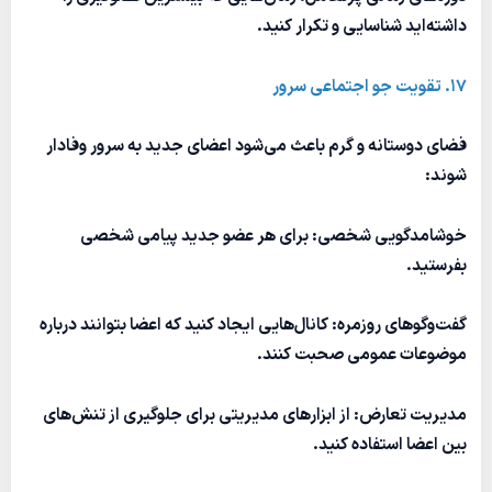
داشته‌اید شناسایی و تکرار کنید.
17. تقویت جو اجتماعی سرور
فضای دوستانه و گرم باعث می‌شود اعضای جدید به سرور وفادار
شوند:
خوشامدگویی شخصی: برای هر عضو جدید پیامی شخصی
بفرستید.
گفت‌وگوهای روزمره: کانال‌هایی ایجاد کنید که اعضا بتوانند درباره
موضوعات عمومی صحبت کنند.
مدیریت تعارض: از ابزارهای مدیریتی برای جلوگیری از تنش‌های
بین اعضا استفاده کنید.