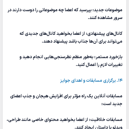
موضوعات جدید: بپرسید که اعضا چه موضوعاتی را دوست دارند در
سرور مشاهده کنند.
کانال‌های پیشنهادی: از اعضا بخواهید کانال‌های جدیدی که
می‌تواند برای آن‌ها جذاب باشد پیشنهاد دهند.
بازخورد مستمر: به‌طور منظم نظرسنجی‌هایی انجام دهید و
تغییرات لازم را اعمال کنید.
14. برگزاری مسابقات و اهدای جوایز
مسابقات آنلاین یک راه مؤثر برای افزایش هیجان و جذب اعضای
جدید است:
مسابقات خلاقیت: از اعضا بخواهید محتوای خاصی مانند طراحی،
ویدئو یا داستان ایجاد کنند.