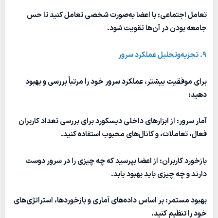
تعامل اجتماعی: با اعضا به‌صورت شخصی تعامل کنید تا حس
جامعه بودن در آن‌ها تقویت شود.
9. تجزیه‌وتحلیل عملکرد سرور
برای موفقیت بیشتر، عملکرد سرور خود را مرتباً بررسی و بهبود
دهید:
آمار سرور: از ابزارهای داخلی دیسکورد برای بررسی تعداد کاربران
فعال، تعاملات، و کانال‌های محبوب استفاده کنید.
بازخورد کاربران: از اعضا بپرسید که چه چیزی را در سرور دوست
دارند و چه چیزی باید بهبود یابد.
بهبود مستمر: بر اساس داده‌های آماری و بازخوردها، استراتژی‌های
خود را تنظیم کنید.