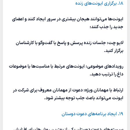
18. برگزاری ایونت‌های زنده
ایونت‌ها می‌توانند هیجان بیشتری در سرور ایجاد کنند و اعضای
جدید را جذب کنند:
لایو چت: جلسات زنده پرسش و پاسخ یا گفت‌وگو با کارشناسان
برگزار کنید.
رویدادهای موضوعی: ایونت‌های مرتبط با مناسبت‌ها یا موضوعات
داغ را ترتیب دهید.
ارتباط با مهمانان ویژه: دعوت از مهمانان معروف برای شرکت در
ایونت می‌تواند باعث جلب توجه بیشتر شود.
19. ایجاد برنامه‌های دعوت دوستان
سیستم‌های دعوت دوستان یکی از بهترین روش‌ها برای افزایش