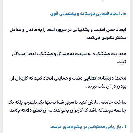
10. ایجاد فضایی دوستانه و پشتیبانی قوی
ایجاد حس امنیت و پشتیبانی در سرور، اعضا را به ماندن و تعامل
بیشتر تشویق می‌کند:
مدیریت مشکلات: به سرعت به مسائل و مشکلات اعضا رسیدگی
کنید.
محیط دوستانه: فضایی مثبت و حمایتی ایجاد کنید که کاربران از
بودن در آن لذت ببرند.
ساخت جامعه: تلاش کنید تا سرور شما نه‌تنها یک پلتفرم، بلکه یک
جامعه دوستانه باشد که کاربران بخواهند به آن تعلق داشته باشند.
11. بازاریابی محتوایی در پلتفرم‌های مرتبط