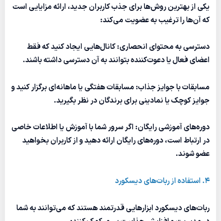
یکی از بهترین روش‌ها برای جذب کاربران جدید، ارائه مزایایی است
که آن‌ها را ترغیب به عضویت می‌کند:
دسترسی به محتوای انحصاری: کانال‌هایی ایجاد کنید که فقط
اعضای فعال یا دعوت‌کننده بتوانند به آن دسترسی داشته باشند.
مسابقات با جوایز جذاب: مسابقات هفتگی یا ماهانه‌ای برگزار کنید و
جوایز کوچک یا نمادینی برای برندگان در نظر بگیرید.
دوره‌های آموزشی رایگان: اگر سرور شما با آموزش یا اطلاعات خاصی
در ارتباط است، دوره‌های رایگان ارائه دهید و از کاربران بخواهید
عضو شوند.
4. استفاده از ربات‌های دیسکورد
ربات‌های دیسکورد ابزارهایی قدرتمند هستند که می‌توانند به شما