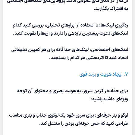
آن‌ها را در مکان‌های عمومی مانند پروفایل‌های شبکه‌های اجتماعی
به اشتراک بگذارید.
ردگیری لینک‌ها: با استفاده از ابزارهای تحلیلی، بررسی کنید کدام
لینک‌های دعوت بیشترین بازدهی را دارند و آن‌ها را تقویت کنید.
لینک‌های اختصاصی: لینک‌های جداگانه برای هر کمپین تبلیغاتی
ایجاد کنید تا اثربخشی هر کدام را بسنجید.
7. ایجاد هویت و برند قوی
برای جذاب‌تر کردن سرور، به هویت بصری و محتوای آن توجه
ویژه‌ای داشته باشید:
لوگو و بنر حرفه‌ای: برای سرور خود یک لوگوی جذاب و بنری مناسب
طراحی کنید که حس حرفه‌ای بودن را منتقل کند.