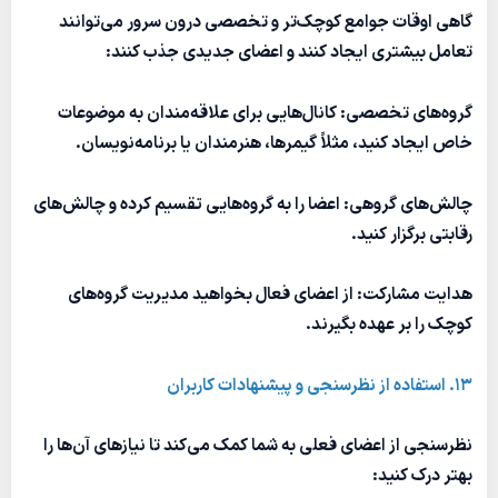
گاهی اوقات جوامع کوچک‌تر و تخصصی درون سرور می‌توانند
تعامل بیشتری ایجاد کنند و اعضای جدیدی جذب کنند:
گروه‌های تخصصی: کانال‌هایی برای علاقه‌مندان به موضوعات
خاص ایجاد کنید، مثلاً گیمرها، هنرمندان یا برنامه‌نویسان.
چالش‌های گروهی: اعضا را به گروه‌هایی تقسیم کرده و چالش‌های
رقابتی برگزار کنید.
هدایت مشارکت: از اعضای فعال بخواهید مدیریت گروه‌های
کوچک را بر عهده بگیرند.
13. استفاده از نظرسنجی و پیشنهادات کاربران
نظرسنجی از اعضای فعلی به شما کمک می‌کند تا نیازهای آن‌ها را
بهتر درک کنید: