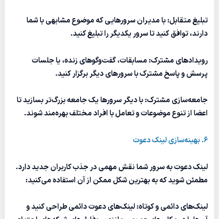
تبلیغ متقابل: با مدیران سرورهایی که موضوع مشابهی با شما
دارند، توافق کنید تا سرور یکدیگر را تبلیغ کنید.
رویدادهای مشترک: مسابقات، گفت‌وگوهای زنده، یا جلسات
پرسش و پاسخ مشترک با سرورهای دیگر برگزار کنید.
جامعه‌سازی مشترک: با دیگر سرورها یک جامعه بزرگ‌تر بسازید تا
اعضا از تنوع موضوعات و تعامل با افراد مختلف بهره‌مند شوند.
6. بهینه‌سازی لینک دعوت
لینک دعوت به سرور شما نقش مهمی در جذب کاربران جدید دارد.
مطمئن شوید که به بهترین شکل ممکن از آن استفاده می‌کنید:
لینک‌های دائمی و کوتاه: لینک‌های دعوت دائمی طراحی کنید و