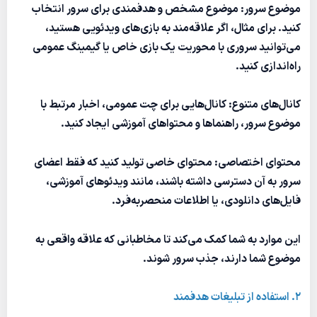
موضوع سرور: موضوع مشخص و هدفمندی برای سرور انتخاب
کنید. برای مثال، اگر علاقه‌مند به بازی‌های ویدئویی هستید،
می‌توانید سروری با محوریت یک بازی خاص یا گیمینگ عمومی
راه‌اندازی کنید.
کانال‌های متنوع: کانال‌هایی برای چت عمومی، اخبار مرتبط با
موضوع سرور، راهنماها و محتواهای آموزشی ایجاد کنید.
محتوای اختصاصی: محتوای خاصی تولید کنید که فقط اعضای
سرور به آن دسترسی داشته باشند، مانند ویدئوهای آموزشی،
فایل‌های دانلودی، یا اطلاعات منحصر‌به‌فرد.
این موارد به شما کمک می‌کند تا مخاطبانی که علاقه واقعی به
موضوع شما دارند، جذب سرور شوند.
2. استفاده از تبلیغات هدفمند