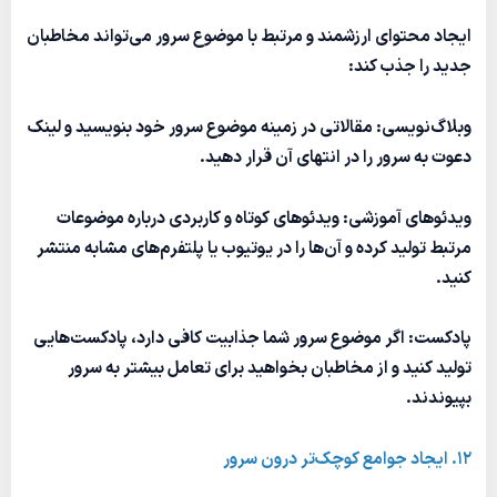
ایجاد محتوای ارزشمند و مرتبط با موضوع سرور می‌تواند مخاطبان
جدید را جذب کند:
وبلاگ‌نویسی: مقالاتی در زمینه موضوع سرور خود بنویسید و لینک
دعوت به سرور را در انتهای آن قرار دهید.
ویدئوهای آموزشی: ویدئوهای کوتاه و کاربردی درباره موضوعات
مرتبط تولید کرده و آن‌ها را در یوتیوب یا پلتفرم‌های مشابه منتشر
کنید.
پادکست: اگر موضوع سرور شما جذابیت کافی دارد، پادکست‌هایی
تولید کنید و از مخاطبان بخواهید برای تعامل بیشتر به سرور
بپیوندند.
12. ایجاد جوامع کوچک‌تر درون سرور