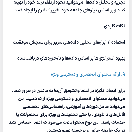
تجزیه و تحلیل داده‌ها، می‌توانید نحوه ارتقاء برند خود را بهینه
کنید و بر اساس نیازهای جامعه خود تغییرات لازم را ایجاد کنید.
نکات کلیدی:
استفاده از ابزارهای تحلیل داده‌های سرور برای سنجش موفقیت
بهبود استراتژی‌ها بر اساس داده‌ها و بازخوردهای دریافت‌شده
9. ارائه محتوای انحصاری و دسترسی ویژه
برای ایجاد انگیزه در اعضا و تشویق آن‌ها به ماندن در سرور شما،
می‌توانید محتوای انحصاری و دسترسی ویژه ارائه دهید. این
می‌تواند شامل دوره‌های آموزشی، راهنمایی‌های تخصصی،
فایل‌های دانلودی، یا حتی تخفیف‌های ویژه برای محصولات یا
خدمات باشد. این نوع محتوا باعث می‌شود که اعضا احساس کنند
در یک جامعه خاص و برجسته عضو هستند.