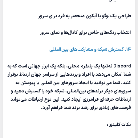
طراحی یک لوگو یا آیکون منحصر به فرد برای سرور
انتخاب رنگ‌های خاص برای کانال‌ها و نمای سرور
14. گسترش شبکه و مشارکت‌های بین‌المللی
Discord نه‌تنها یک پلتفرم محلی، بلکه یک ابزار جهانی است که به
شما امکان می‌دهد با افراد و برندهایی از سراسر جهان ارتباط برقرار
کنید. شما می‌توانید با ایجاد سرورهای بین‌المللی یا پیوستن به
سرورهای دیگر برندهای بین‌المللی، شبکه خود را گسترش دهید و
ارتباطات حرفه‌ای فرامرزی ایجاد کنید. این نوع ارتباطات می‌تواند
فرصت‌های زیادی برای رشد برند شما فراهم آورد.
نکات کلیدی: