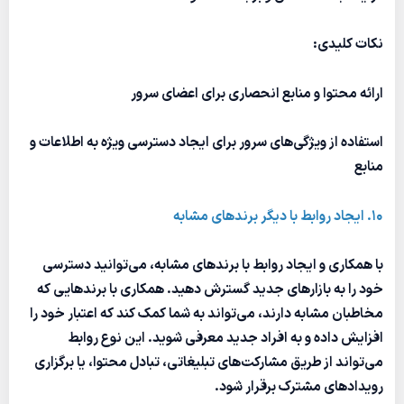
نکات کلیدی:
ارائه محتوا و منابع انحصاری برای اعضای سرور
استفاده از ویژگی‌های سرور برای ایجاد دسترسی ویژه به اطلاعات و
منابع
10. ایجاد روابط با دیگر برندهای مشابه
با همکاری و ایجاد روابط با برندهای مشابه، می‌توانید دسترسی
خود را به بازارهای جدید گسترش دهید. همکاری با برندهایی که
مخاطبان مشابه دارند، می‌تواند به شما کمک کند که اعتبار خود را
افزایش داده و به افراد جدید معرفی شوید. این نوع روابط
می‌تواند از طریق مشارکت‌های تبلیغاتی، تبادل محتوا، یا برگزاری
رویدادهای مشترک برقرار شود.