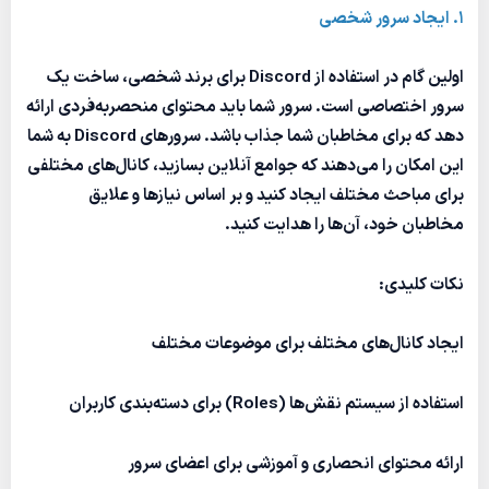
1. ایجاد سرور شخصی
اولین گام در استفاده از Discord برای برند شخصی، ساخت یک
سرور اختصاصی است. سرور شما باید محتوای منحصربه‌فردی ارائه
دهد که برای مخاطبان شما جذاب باشد. سرورهای Discord به شما
این امکان را می‌دهند که جوامع آنلاین بسازید، کانال‌های مختلفی
برای مباحث مختلف ایجاد کنید و بر اساس نیازها و علایق
مخاطبان خود، آن‌ها را هدایت کنید.
نکات کلیدی:
ایجاد کانال‌های مختلف برای موضوعات مختلف
استفاده از سیستم نقش‌ها (Roles) برای دسته‌بندی کاربران
ارائه محتوای انحصاری و آموزشی برای اعضای سرور