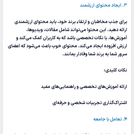
3. ایجاد محتوای ارزشمند
برای جذب مخاطبان و ارتقاء برند خود، باید محتوای ارزشمندی
ارائه دهید. این محتوا می‌تواند شامل مقالات، ویدیوها،
آموزش‌ها، یا نکات تخصصی باشد که به کاربران کمک می‌کند و
ارزش افزوده ایجاد می‌کند. محتوای خوب باعث می‌شود که اعضای
سرور شما به برند شما وفادار بمانند.
نکات کلیدی:
ارائه آموزش‌های تخصصی و راهنمایی‌های مفید
اشتراک‌گذاری تجربیات شخصی و حرفه‌ای
4. تعامل با جامعه