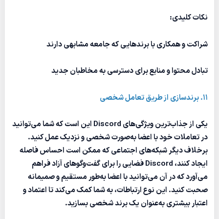
نکات کلیدی:
شراکت و همکاری با برندهایی که جامعه مشابهی دارند
تبادل محتوا و منابع برای دسترسی به مخاطبان جدید
11. برندسازی از طریق تعامل شخصی
یکی از جذاب‌ترین ویژگی‌های Discord این است که شما می‌توانید
در تعاملات خود با اعضا به‌صورت شخصی و نزدیک عمل کنید.
برخلاف دیگر شبکه‌های اجتماعی که ممکن است احساس فاصله
ایجاد کنند، Discord فضایی را برای گفت‌وگوهای آزاد فراهم
می‌آورد که در آن می‌توانید با اعضا به‌طور مستقیم و صمیمانه
صحبت کنید. این نوع ارتباطات، به شما کمک می‌کند تا اعتماد و
اعتبار بیشتری به‌عنوان یک برند شخصی بسازید.