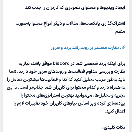
ایجاد ویدیوها و محتوای تصویری که کاربران را جذب کند
اشتراک‌گذاری پادکست‌ها، مقالات و دیگر انواع محتوا به‌صورت
منظم
16. نظارت مستمر بر روند رشد برند و سرور
برای اینکه برند شخصی شما در Discord موفق باشد، نیاز به
نظارت و بررسی مداوم فعالیت‌ها و روندهای سرور خود دارید. شما
باید به‌طور مرتب تحلیل کنید که کدام فعالیت‌ها بیشترین تعامل را
به همراه دارند و کدام محتوا برای کاربران شما جذاب‌تر است. با این
تجزیه و تحلیل‌ها، می‌توانید بهترین استراتژی‌های محتوا را
پیاده‌سازی کرده و بر اساس نیازهای کاربران خود تغییرات لازم را
اعمال کنید.
نکات کلیدی: