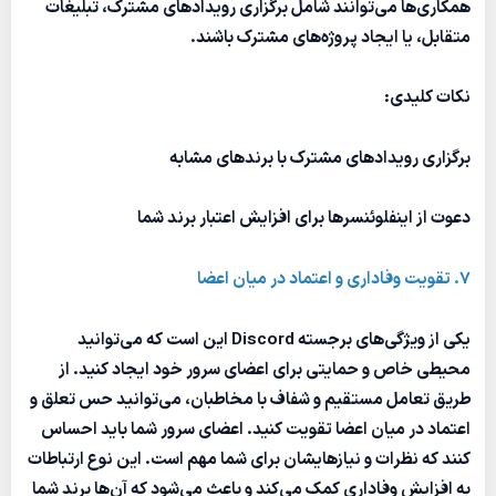
همکاری‌ها می‌توانند شامل برگزاری رویدادهای مشترک، تبلیغات
متقابل، یا ایجاد پروژه‌های مشترک باشند.
نکات کلیدی:
برگزاری رویدادهای مشترک با برندهای مشابه
دعوت از اینفلوئنسرها برای افزایش اعتبار برند شما
7. تقویت وفاداری و اعتماد در میان اعضا
یکی از ویژگی‌های برجسته Discord این است که می‌توانید
محیطی خاص و حمایتی برای اعضای سرور خود ایجاد کنید. از
طریق تعامل مستقیم و شفاف با مخاطبان، می‌توانید حس تعلق و
اعتماد در میان اعضا تقویت کنید. اعضای سرور شما باید احساس
کنند که نظرات و نیازهایشان برای شما مهم است. این نوع ارتباطات
به افزایش وفاداری کمک می‌کند و باعث می‌شود که آن‌ها برند شما