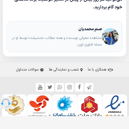
خود گام بردارید.
صنم محمدیان
مشاهده معرفی نویسنده و همه مطالب منتشرشده توسط او در
مجله فناوری اوزن.
همکاری با ما
شعب و نمایندگی ها
سوالات متداول