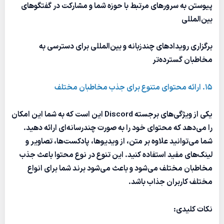
پیوستن به سرورهای مرتبط با حوزه شما و مشارکت در گفتگوهای
بین‌المللی
برگزاری رویدادهای چندزبانه و بین‌المللی برای دسترسی به
مخاطبان گسترده‌تر
15. ارائه محتوای متنوع برای جذب مخاطبان مختلف
یکی از ویژگی‌های برجسته Discord این است که به شما این امکان
را می‌دهد که محتوای خود را به صورت چندرسانه‌ای ارائه دهید.
شما می‌توانید علاوه بر متن، از ویدیوها، پادکست‌ها، تصاویر و
لینک‌های مفید استفاده کنید. این تنوع در نوع محتوا باعث جذب
مخاطبان مختلف می‌شود و باعث می‌شود برند شما برای انواع
مختلف کاربران جذاب باشد.
نکات کلیدی: