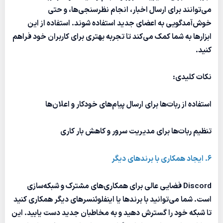
می‌توانند برای ارسال اخبار، انجام نظرسنجی‌ها، و حتی
خوش‌آمدگویی به اعضای جدید استفاده شوند. استفاده از این
ابزارها به شما کمک می‌کند تا تجربه بهتری برای کاربران خود فراهم
کنید.
نکات کلیدی:
استفاده از ربات‌ها برای ارسال پیام‌های خودکار و اعلان‌ها
تنظیم ربات‌ها برای مدیریت سرور و کاهش بار کاری
6. ایجاد همکاری با برندهای دیگر
Discord فضایی عالی برای همکاری‌های مشترک و شبکه‌سازی
است. شما می‌توانید با برندها یا اینفلوئنسرهای دیگر همکاری کنید
تا شبکه خود را گسترش دهید و به مخاطبان جدید دست یابید. این