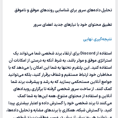
تحلیل داده‌های سرور برای شناسایی روندهای موفق و ناموفق
تطبیق محتوای خود با نیازهای جدید اعضای سرور
نتیجه‌گیری نهایی
استفاده از Discord برای ارتقاء برند شخصی شما می‌تواند یک
استراتژی موفق و موثر باشد، به شرط آنکه به درستی از امکانات آن
استفاده کنید. این پلتفرم نه‌تنها به شما این امکان را می‌دهد که با
مخاطبان خود ارتباط مستقیم و شفاف برقرار کنید، بلکه می‌توانید
جوامع آنلاین مستحکمی بسازید که به رشد و پیشرفت برند شما
کمک کنند. از ساخت سرور شخصی گرفته تا برگزاری رویدادهای
آنلاین و استفاده از محتوای متنوع، همه این‌ها به شما کمک
می‌کنند تا برند شخصی خود را گسترش داده و اعتبار بیشتری پیدا
کنید. با گسترش شبکه، همکاری با برندهای مشابه و تحلیل داده‌ها،
می‌توانید هر روز بیش از پیش در مسیر موفقیت برند شخصی