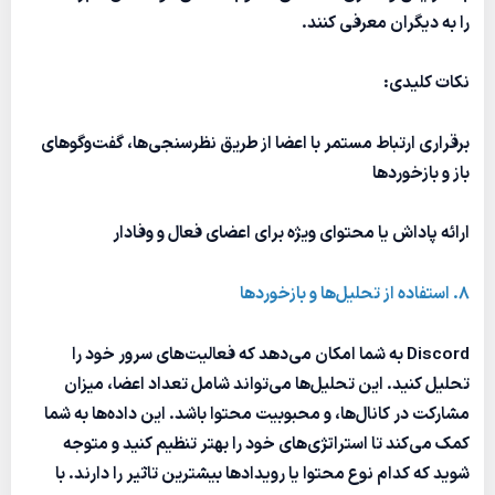
را به دیگران معرفی کنند.
نکات کلیدی:
برقراری ارتباط مستمر با اعضا از طریق نظرسنجی‌ها، گفت‌وگوهای
باز و بازخوردها
ارائه پاداش یا محتوای ویژه برای اعضای فعال و وفادار
8. استفاده از تحلیل‌ها و بازخوردها
Discord به شما امکان می‌دهد که فعالیت‌های سرور خود را
تحلیل کنید. این تحلیل‌ها می‌تواند شامل تعداد اعضا، میزان
مشارکت در کانال‌ها، و محبوبیت محتوا باشد. این داده‌ها به شما
کمک می‌کند تا استراتژی‌های خود را بهتر تنظیم کنید و متوجه
شوید که کدام نوع محتوا یا رویدادها بیشترین تاثیر را دارند. با