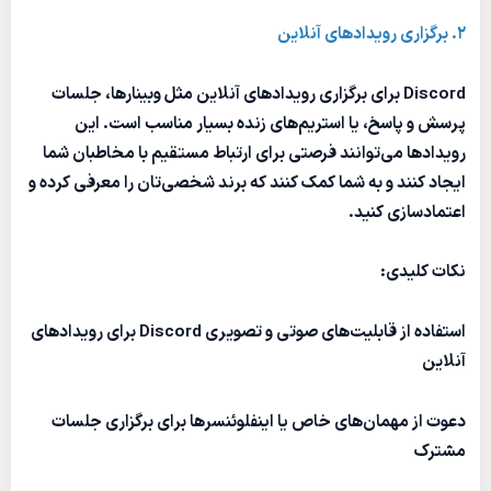
2. برگزاری رویدادهای آنلاین
Discord برای برگزاری رویدادهای آنلاین مثل وبینارها، جلسات
پرسش و پاسخ، یا استریم‌های زنده بسیار مناسب است. این
رویدادها می‌توانند فرصتی برای ارتباط مستقیم با مخاطبان شما
ایجاد کنند و به شما کمک کنند که برند شخصی‌تان را معرفی کرده و
اعتمادسازی کنید.
نکات کلیدی:
استفاده از قابلیت‌های صوتی و تصویری Discord برای رویدادهای
آنلاین
دعوت از مهمان‌های خاص یا اینفلوئنسرها برای برگزاری جلسات
مشترک