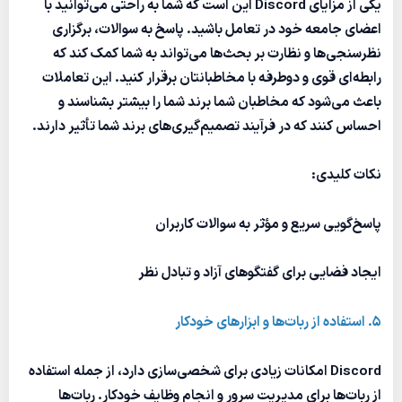
یکی از مزایای Discord این است که شما به راحتی می‌توانید با
اعضای جامعه خود در تعامل باشید. پاسخ به سوالات، برگزاری
نظرسنجی‌ها و نظارت بر بحث‌ها می‌تواند به شما کمک کند که
رابطه‌ای قوی و دوطرفه با مخاطبانتان برقرار کنید. این تعاملات
باعث می‌شود که مخاطبان شما برند شما را بیشتر بشناسند و
احساس کنند که در فرآیند تصمیم‌گیری‌های برند شما تأثیر دارند.
نکات کلیدی:
پاسخ‌گویی سریع و مؤثر به سوالات کاربران
ایجاد فضایی برای گفتگوهای آزاد و تبادل نظر
5. استفاده از ربات‌ها و ابزارهای خودکار
Discord امکانات زیادی برای شخصی‌سازی دارد، از جمله استفاده
از ربات‌ها برای مدیریت سرور و انجام وظایف خودکار. ربات‌ها