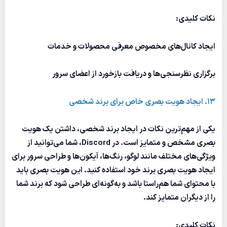
نکات کلیدی:
ایجاد کانال‌های مخصوص معرفی محصولات و خدمات
برگزاری نظرسنجی‌ها و دریافت بازخورد از اعضای سرور
13. ایجاد هویت بصری خاص برای برند شخصی
یکی از مهم‌ترین نکات در ایجاد برند شخصی، داشتن یک هویت
بصری مشخص و متمایز است. در Discord، شما می‌توانید از
ویژگی‌های مختلف مانند لوگو، رنگ‌ها، آیکون‌ها و طراحی سرور برای
ایجاد هویت بصری برند خود استفاده کنید. این هویت بصری باید
با محتوای شما هم‌راستا باشد و به‌گونه‌ای طراحی شود که برند شما
را از دیگران متمایز کند.
نکات کلیدی: