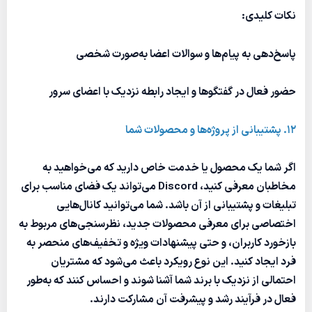
نکات کلیدی:
پاسخ‌دهی به پیام‌ها و سوالات اعضا به‌صورت شخصی
حضور فعال در گفتگوها و ایجاد رابطه نزدیک با اعضای سرور
12. پشتیبانی از پروژه‌ها و محصولات شما
اگر شما یک محصول یا خدمت خاص دارید که می‌خواهید به
مخاطبان معرفی کنید، Discord می‌تواند یک فضای مناسب برای
تبلیغات و پشتیبانی از آن باشد. شما می‌توانید کانال‌هایی
اختصاصی برای معرفی محصولات جدید، نظرسنجی‌های مربوط به
بازخورد کاربران، و حتی پیشنهادات ویژه و تخفیف‌های منحصر به
فرد ایجاد کنید. این نوع رویکرد باعث می‌شود که مشتریان
احتمالی از نزدیک با برند شما آشنا شوند و احساس کنند که به‌طور
فعال در فرآیند رشد و پیشرفت آن مشارکت دارند.