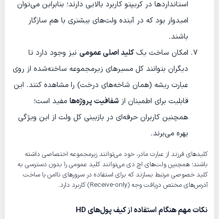
استانداردها در کریپتو کاربرد بالایی دارند؛ بنابراین می‌توان
امیدوار بود که در آینده ولت‌های بیشتری با هم سازگار
باشند.
امکان ساخت یک
کلید اصلی عمومی
نیز وجود دارد تا
دیگران بتوانند کل مسیرهای زیرمجموعه‌ ساخته‌شده از روی
عبارت ریشه (همان شاخه‌های درخت) را مشاهده کنند. این
قابلیت برای اطمینان از
شفافیت پروژه‌ها
مفید است؛
همچنین کاربران حرفه‌ای در بازبینی کل ولت از این ویژگی
بهره می‌برند.
کلیدهای فرزند از عبارت مادر، خود می‌توانند زیرمجموعه اختصاصی داشته
باشند؛ همچنین ولت‌های اچ دی می‌توانند کلید عمومی را بدون دسترسی به
کلید خصوصی مرتبط بسازند که برای استفاده در سرورهای ناامن یا ساخت
آدرس‌های مختص دریافت وجه (Receive-only) کاربرد دارد.
نکات مهم هنگام استفاده از کیف پول‌های HD