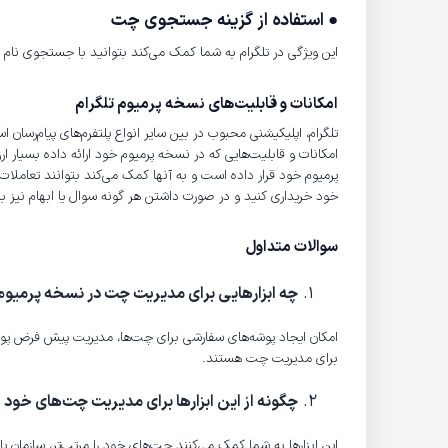
● استفاده از گزینه جستجوی چت
این ویژگی در تلگرام به شما کمک می‌کند بتوانید با جستجوی نام 
امکانات و قابلیت‌های نسخه پرمیوم تلگرام
تلگرام، اپلیکیشنی محبوب در بین سایر انواع پلتفرم‌های پیام‌رسان 
امکانات و قابلیت‌هایی که در نسخه پرمیوم خود ارائه داده بسیار
پرمیوم خود قرار داده است و به آنها کمک می‌کند بتوانند تعاملات 
خود خریداری کنید و در صورت داشتن هر گونه سوال یا ابهام نیز 
سوالات متداول
چه ابزارهایی برای مدیریت چت در نسخه پرمیوم 
امکان ایجاد پوشه‌های سفارشی برای چت‌‌ها، مدیریت پیش فرض پوش
برای مدیریت چت هستند.
چگونه از این ابزارها برای مدیریت چت‌های خود 
این ابزارها به شما کمک می‌کنند چت‌های خود را مرتب‌تر، سازمان یا