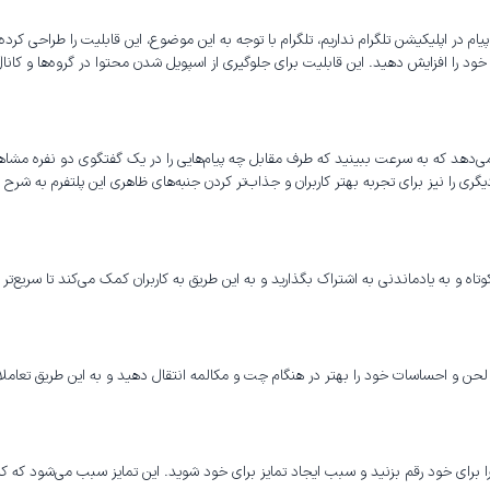
یام در اپلیکیشن تلگرام نداریم، تلگرام با توجه به این موضوع، این قابلیت را طراحی کر
 را افزایش دهید. این قابلیت برای جلوگیری از اسپویل شدن محتوا در گروه‌ها و کانال
ه را می‌دهد که به سرعت ببینید که طرف مقابل چه پیام‌هایی را در یک گفتگوی دو نفره مش
ری را نیز برای تجربه بهتر کاربران و جذاب‌تر کردن جنبه‌های ظاهری این پلتفرم به شرح ز
 کوتاه و به یادماندنی به اشتراک بگذارید و به این طریق به کاربران کمک می‌کند تا سریع‌تر 
لحن و احساسات خود را بهتر در هنگام چت و مکالمه انتقال دهید و به این طریق تعاملاتت
ای خود رقم بزنید و سبب ایجاد تمایز برای خود شوید. این تمایز سبب می‌شود که کاربران 