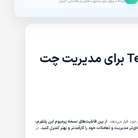
ارتباط سریع‌تر برای پیگیری سفارش و راهنمایی کاربران
ابزارهای جدید ارائه شده توسط Telegram Premium برای مدیریت چت
ن خود قرار می‌دهد.
از بین قابلیت‌های نسخه پرمیوم این پلتفرم،
ی‌تر مدیریت و تعاملات خود را کارآمدتر و بهتر کنترل کنید.
در