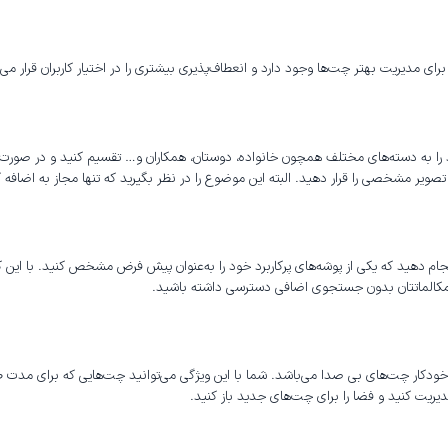
رای مدیریت بهتر چت‌ها وجود دارد و انعطاف‌پذیری بیشتری را در اختیار کاربران قرار می‌دهد
 خود را به دسته‌های مختلف همچون خانواده، دوستان، همکاران و… تقسیم کنید و در صورت 
ا قرار دهید. البته این موضوع را در نظر بگیرید که تنها مجاز به اضافه کردن 200 چت در هر دسته‌بندی 
انجام دهید که یکی از پوشه‌های پرکاربرد خود را به‌عنوان پیش فرض مشخص کنید. با این
و مکالماتتان بدون جستجوی اضافی دسترسی داشته باشید.
خودکار چت‌های بی صدا می‌باشد. شما با این ویژگی می‌توانید چت‌هایی که برای مدت ط
یریت کنید و فضا را برای چت‌های جدید باز کنید.