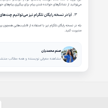
می‌توانید از نشانگرهای خوانده شدن پیام برای پیگیری پیام‌های خو
آیا در نسخه رایگان تلگرام نیز می‌توانیم چت‌ها
بله در نسخه رایگان تلگرام نیز با استفاده از قابلیت‌هایی همچون
مدیریت کنید.
صنم محمدیان
مشاهده معرفی نویسنده و همه مطالب منتشرشد