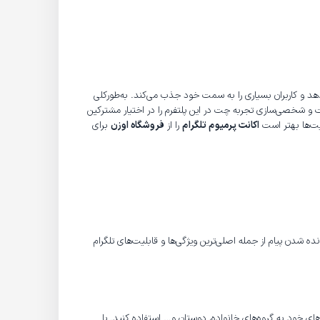
ی‌دهد و کاربران بسیاری را به سمت خود جذب می‌کند. به‌طورکلی
ت و شخصی‌سازی تجربه چت در این پلتفرم را در اختیار مشترکین
لیت‌ها بهتر است
اکانت پرمیوم تلگرام
را از
فروشگاه اوزن
برای
دن پیام از جمله اصلی‌ترین ویژگی‌ها و قابلیت‌های تلگرام
‌های خود به گروه‌های خانواده، دوستان و… استفاده کنید. یا