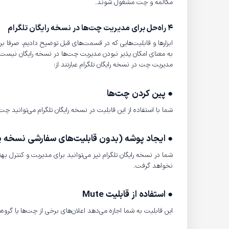
مکالمه و چت مشغول شوند.
4 راه‌حل‌ برای مدیریت چت‌ها در نسخه رایگان تلگرام
ابزارها و قابلیت‌هایی که در قسمت‌های قبل توضیح دادیم، صرفا برای
به معنای امکان پذیر نبودن مدیریت چت‌ها در نسخه رایگان نیست. د
مدیریت چت در نسخه رایگان تلگرام عبارتند از:
● پین کردن چت‌ها
شما با استفاده از این قابلیت در نسخه رایگان تلگرام می‌توانید 
● ایجاد پوشه (بدون قابلیت‌های سفارشی نسخه پ
شما در نسخه رایگان تلگرام نیز می‌توانید برای مدیریت و کنترل به
نخواهد گرفت.
● استفاده از قابلیت
Mute
این قابلیت به شما اجازه می‌دهد اعلان‌های برخی از چت‌ها یا گروه‌