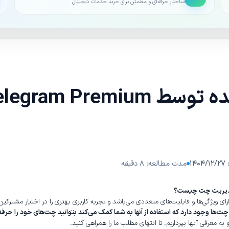
ساختار حرفه‌ای و مطمئن برای خرید خدمات دیجیتال
۱۴
مدت مطالعه: ۸ دقیقه
ارای ویژگی‌ها و قابلیت‌های متعددی می‌باشد و تجربه کاربری بهتری را در اختیار مشترکی
‌ها وجود دارد که استفاده از آنها به شما کمک می‌کند بتوانید چت‌های خود را حرفه‌ا
 به معرفی آنها بپردازیم. تا انتهای مطلب ما را همراهی کنید.