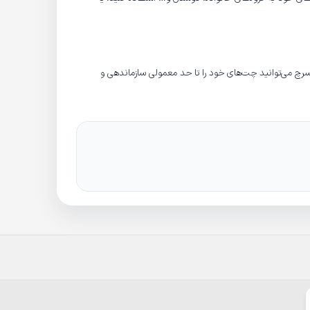
 سرچ می‌توانید چت‌های خود را تا حد معمولی سازماندهی و