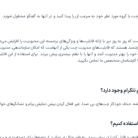
چت یا گروه مورد نظر خود به سرعت آن را پیدا کنید و در آنها به گفتگو مشغول شوید.
است که روز به روز نیز با ارائه قابلیت‌ها و ویژگی‌های برجسته این محبوبیت را افزایش م
 ارزشمند هستند که قابلیت‌های مدیریت چت یکی از آنهاست که امکان سازماندهی، مدیری
خود را بهتر مدیریت کنند و آنها را با نظم بیشتری پیش ببرند. برای استفاده از این قاب
با کارشناسان متخصص ما تماس بگیرید.
تلگرام وجود دارد؟
ه، حذف خودکار چت‌های بی صدا، غیر فعال کردن پیش نمایش پیام و نشانگرهای خوانده ش
استفاده کنیم؟
فته‌تر و قابل کنترل‌تر پیش ببرید. به طور مثال می‌توانید از پوشه‌ها برای دسته‌بندی چت