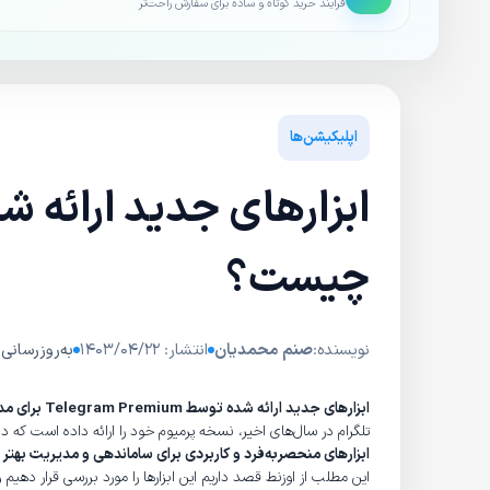
فرایند خرید کوتاه و ساده برای سفارش راحت‌تر
اپلیکیشن‌ها
چیست؟
نویسنده:
صنم محمدیان
انتشار: ۱۴۰۳/۰۴/۲۲
به‌روزرسانی: ۰۴/۱۲/۲۷
ابزارهای جدید ارائه شده توسط Telegram Premium برای مدیریت چت چیست؟
تلگرام در سال‌های اخیر، نسخه پرمیوم خود را ارائه داده است که د
ابزارهای منحصربه‌فرد و کاربردی برای ساماندهی و مدیریت بهتر چت
این مطلب از اوزنط قصد داریم این ابزارها را مورد بررسی قرار دهیم و