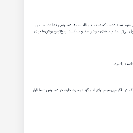
فرم استفاده می‌کنند، به این قابلیت‌ها دسترسی ندارند؛ اما این
 می‌توانید چت‌های خود را مدیریت کنید. رایج‌ترین روش‌ها برای
داشته باشید.
 در تلگرام پرمیوم برای این گزینه وجود دارد، در دسترس شما قرار