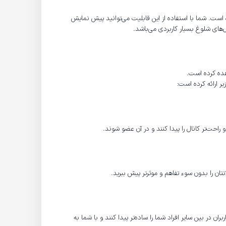
ده است. شما با استفاده از این قابلیت می‌توانید پیش نمایش
‌های شلوغ بسیار کاربردی می‌باشد.
اهده کرده است.
یر ارائه کرده است:
و راحت‌تر کانال را پیدا کنند و در آن عضو شوند.
ان را بدون سوء تفاهم و موثرتر پیش ببرید.
در بین سایر افراد شما را ساده‌تر پیدا کنند و با شما به