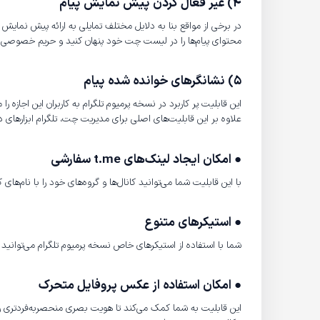
4) غیر فعال کردن پیش نمایش پیام
در برخی از مواقع بنا به دلایل مختلف تمایلی به ارائه پیش نمایش پ
محتوای پیام‌ها را در لیست چت خود پنهان کنید و حریم خصوصی خود
5) نشانگرهای خوانده شده پیام
این قابلیت پر کاربرد در نسخه پرمیوم تلگرام به کاربران این اجاز
علاوه بر این قابلیت‌های اصلی برای مدیریت چت، تلگرام ابزارهای دیگ
● امکان ایجاد لینک‌های
t.me
سفارشی
با این قابلیت شما می‌توانید کانال‌ها و گروه‌های خود را با نام‌های
● استیکرهای متنوع
شما با استفاده از استیکرهای خاص نسخه پرمیوم تلگرام می‌توانید 
● امکان استفاده از عکس پروفایل متحرک
این قابلیت به شما کمک می‌کند تا هویت بصری منحصربه‌فردتری را بر