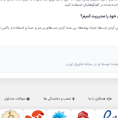
انده شده در گفتگوهایتان استفاده کنید.
ی خود را مدیریت کنیم؟
 پین کردن چت‌ها، ایجاد پوشه‌ها، بی صدا کردن چت‌های پر سر و صدا و استفاده از باکس
ه توسط او در مجله فناوری اوزن.
همکاری با ما
شعب و نمایندگی ها
سوالات متداول