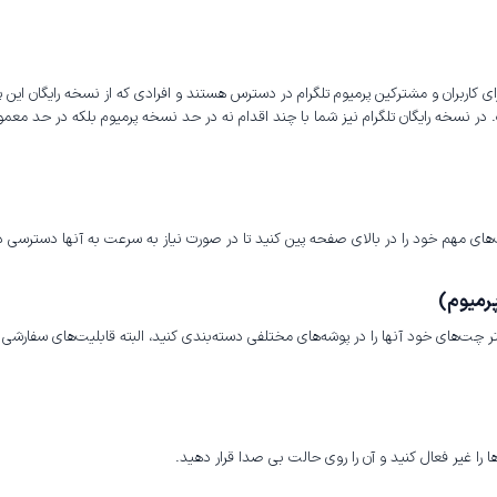
 کاربران و مشترکین پرمیوم تلگرام در دسترس هستند و افرادی که از نسخه رایگان این پلت
ر نسخه رایگان تلگرام نیز شما با چند اقدام نه در حد نسخه پرمیوم بلکه در حد معمول
چت‌های مهم خود را در بالای صفحه پین کنید تا در صورت نیاز به سرعت به آنها دسترسی 
رمیوم)
تر چت‌های خود آنها را در پوشه‌های مختلفی دسته‌بندی کنید، البته قابلیت‌های سفارشی که
ها را غیر فعال کنید و آن را روی حالت بی صدا قرار دهید.