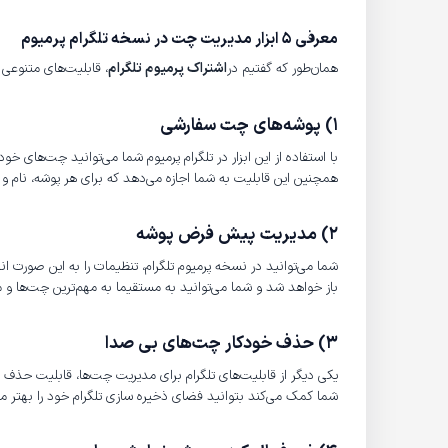
معرفی 5 ابزار مدیریت چت در نسخه تلگرام پرمیوم
همان‌طور که گفتیم در
اشتراک پرمیوم تلگرام
، قابلیت‌های متنوعی ب
1) پوشه‌های چت سفارشی
با استفاده از این ابزار در تلگرام پرمیوم شما می‌توانید چت‌های
همچنین این قابلیت به شما اجازه می‌دهد که برای هر پوشه، نام و تصویر مشخصی ر
2) مدیریت پیش فرض پوشه
شما می‌توانید در نسخه پرمیوم تلگرام، تنظیمات را به‌ این صورت 
باز خواهد شد و شما می‌توانید به مستقیما به مهم‌ترین چت‌ها 
3) حذف خودکار چت‌های بی صدا
یکی دیگر از قابلیت‌های تلگرام برای مدیریت چت‌ها، قابلیت حذف 
شما کمک می‌کند بتوانید فضای ذخیره سازی تلگرام خود را بهتر مد