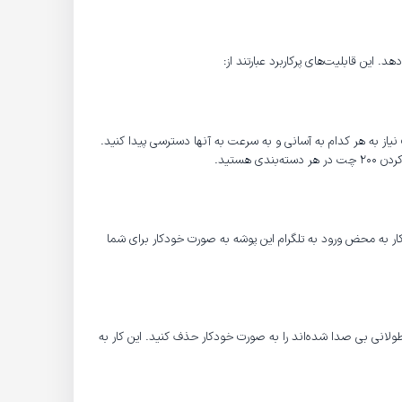
. این قابلیت‌های پرکاربرد عبارتند از:
نیاز به هر کدام به آسانی و به سرعت به آنها دسترسی پیدا کنید.
هستید.
 کار به محض ورود به تلگرام این پوشه به صورت خودکار برای شما
ولانی بی صدا شده‌اند را به صورت خودکار حذف کنید. این کار به