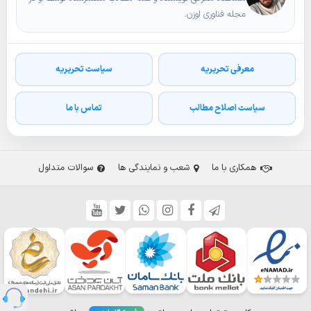
مجله فناوری اوزن.
معرفی تحریریه
سیاست تحریریه
سیاست اصلاح مطالب
تماس با ما
همکاری با ما
شعب و نمایندگی ها
سوالات متداول