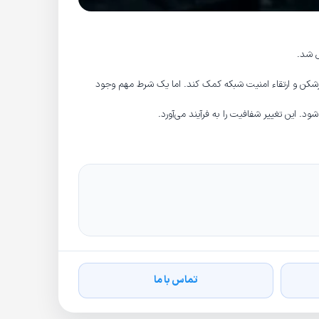
ل شد.
لترشکن و ارتقاء امنیت شبکه کمک کند. اما یک شرط مهم وجود
د. این تغییر شفافیت را به فرآیند می‌آورد.
تماس با ما