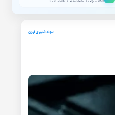
ارتباط سریع‌تر برای پیگیری سفارش و راهنمایی کاربران
مجله فناوری اوزن