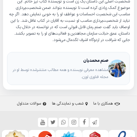
شخصیت اصلی این داستان یک زن است و نویسنده کتاب نیز خانم. این
موضوع کمک زیادی کرده است تا نویسنده بتواند ضمن شخصیت‌پردازی
مناسب این شخصیت احساسات و عواطف او را به خوبی نمایش دهد. اگر چه
نباید از شخصیت‌پردازی مناسب او نسبت به آقایان در کتاب غافل شد. با این
اوصاف باید گفت صنم رمان قابل قبولی است که در توانسته در خلال یک
داستان، عمق خباثت سازمان مجاهدین و فعالیت‌های او را به تصویر بکشد.
جایی که شرافت در اردوگاه اشرف لگدمال می‌شود.
صنم محمدیان
مشاهده معرفی نویسنده و همه مطالب منتشرشده توسط او در
مجله فناوری اوزن.
همکاری با ما
شعب و نمایندگی ها
سوالات متداول