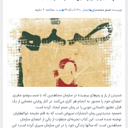
نویسنده:
صنم محمدیان
انتشار: ۱۴۰۵/۰۲/۳۰
مدت مطالعه: ۹ دقیقه
شنیدن از راز و رمز‌های پیچیده در سازمان مجاهدین که با شست‌وشو مغزی،
اعضای خود را مجبور به انجام هر کاری می‌کنند در کنار روایتی معمایی از یک
قتل، تعلیق داستانی خوبی را در رمان صنم ایجاد کرده است
«صنم» جدیدترین رمان انتشارات سروش است که به قلم ملیحه ذوالفقاریان
نوشته شده است. این کتاب تجربه‌ای متفاوت از یکی از اعضای سازمان
مجاهدین است که سالها زندگی خود را در این سازمان سپری کرده است؛ این