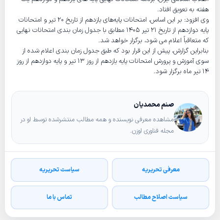
هفته به تعویق افتاد.
وی افزود: بر این اساس، امتحانات پایه‌های یازدهم از تاریخ ۲۰ تیر و امتحانات
پایه دوازدهم از تاریخ ۲۱ تیر ۱۴۰۵ مطابق با جدول زمان بندی امتحانات نهایی
که متعاقباً اعلام می شود، برگزار خواهد شد.
بنابراین گزارش، پیش از این قرار بود که طبق جدول زمان بندی اعلام شده از
سوی آموزش و پرورش امتحانات پایه‌ یازدهم از روز ۱۳ تیر و پایه‌ دوازدهم از روز
۱۴ تیر ماه برگزار شود.
صنم محمدیان
مشاهده معرفی نویسنده و همه مطالب منتشرشده توسط او در
مجله فناوری اوزن.
معرفی تحریریه
سیاست تحریریه
سیاست اصلاح مطالب
تماس با ما