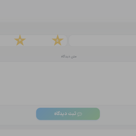
4
5
متن دیدگاه
ثبت دیدگاه