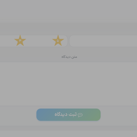
4
5
متن دیدگاه
ثبت دیدگاه