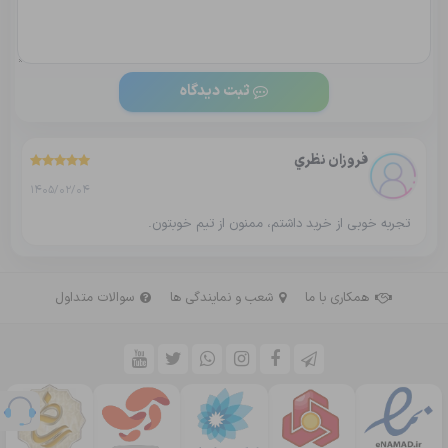
ثبت دیدگاه
فروزان نظري
1405/02/04
تجربه خوبی از خرید داشتم، ممنون از تیم خوبتون.
همکاری با ما
شعب و نمایندگی ها
سوالات متداول