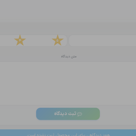
4
5
متن دیدگاه
ثبت دیدگاه
هنوز دیدگاهی برای این محصول ثبت نشده است.