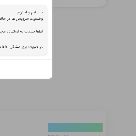
با سلام و احترام
وضعیت سرویس ها در حاظر ب
لطفا نسبت به استفاده مجد
در صورت بروز مشکل لطفا ت
دیدگاه کاربران