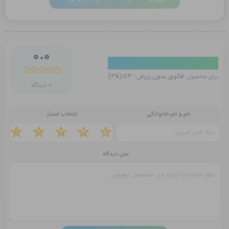
0.0
دیدگاه کاربران
برای محصول:
فالوور بدون ریزش - 3کا (3k)
0 دیدگاه
نام و نام خانوادگی
انتخاب امتیاز
1
2
3
4
5
متن دیدگاه