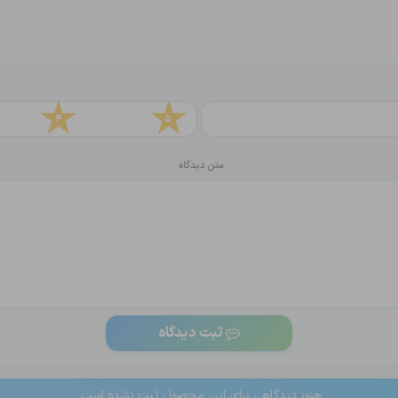
4
5
متن دیدگاه
ثبت دیدگاه
هنوز دیدگاهی برای این محصول ثبت نشده است.