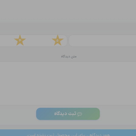
4
5
متن دیدگاه
ثبت دیدگاه
هنوز دیدگاهی برای این محصول ثبت نشده است.