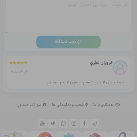
ثبت دیدگاه
فروزان نظري
1405/02/04
تجربه خوبی از خرید داشتم، ممنون از تیم خوبتون.
همکاری با ما
شعب و نمایندگی ها
سوالات متداول