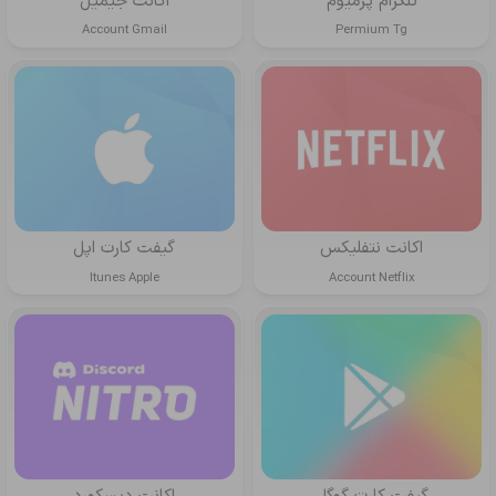
تلگرام پرمیوم
اکانت جیمیل
Account Gmail
Permium Tg
اکانت نتفلیکس
گیفت کارت اپل
Itunes Apple
Account Netflix