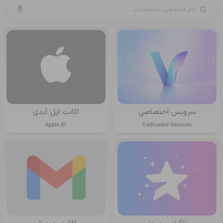
سرویس اختصاصی
اکانت اپل آیدی
Apple ID
Dedicated Services