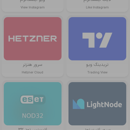
View Instagram
Like Instagram
تریدینگ ویو
سرور هتزنر
Hetzner Cloud
Trading View
سرور لایت نود
لایسنس نود 32