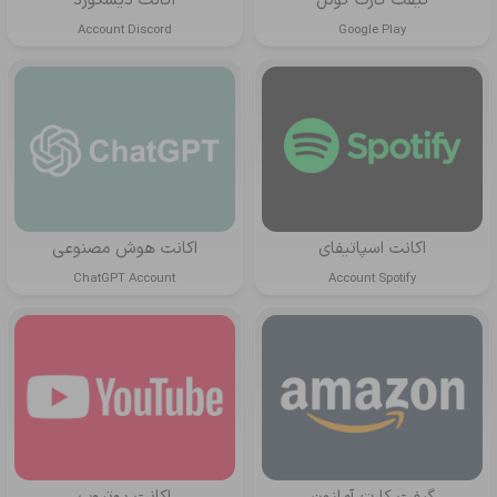
گیفت کارت گوگل
اکانت دیسکورد
Account Discord
Google Play
اکانت اسپاتیفای
اکانت هوش مصنوعی
ChatGPT Account
Account Spotify