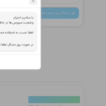
×
در هنگام ورود شماره همراه دقت کنید، اطلاعات خرید به آن
با سلام و احترام
وضعیت سرویس ها در حاظر ب
لطفا نسبت به استفاده مجد
در صورت بروز مشکل لطفا ت
دیدگاه کاربران