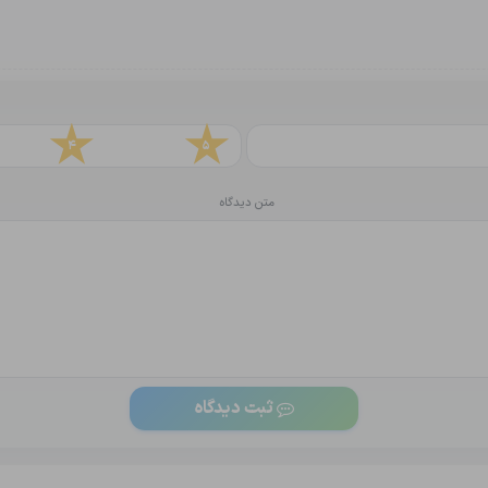
4
5
متن دیدگاه
ثبت دیدگاه