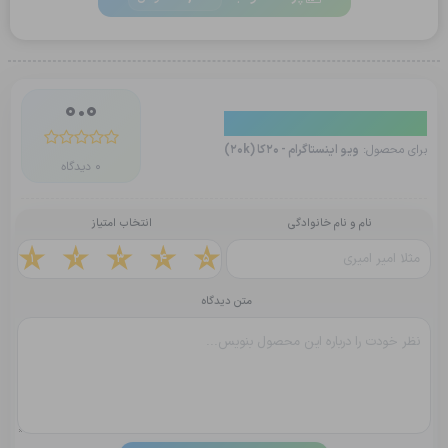
0.0
دیدگاه کاربران
برای محصول:
ویو اینستاگرام - 20کا (20k)
0 دیدگاه
نام و نام خانوادگی
انتخاب امتیاز
1
2
3
4
5
متن دیدگاه