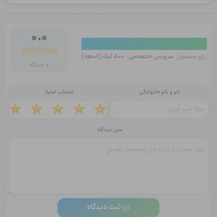
0.0
دیدگاه کاربران
برای محصول:
سرویس اختصاصی - 500 گیگ (6ماهه)
0 دیدگاه
نام و نام خانوادگی
انتخاب امتیاز
1
2
3
4
5
متن دیدگاه
ثبت دیدگاه