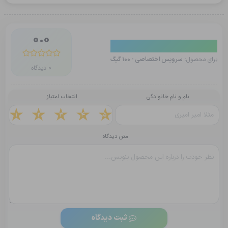
0.0
دیدگاه کاربران
برای محصول:
سرویس اختصاصی - 100 گیگ
0 دیدگاه
نام و نام خانوادگی
انتخاب امتیاز
1
2
3
4
5
متن دیدگاه
ثبت دیدگاه